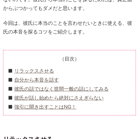
からぶつかってもダメだと思います。
今回は、彼氏に本当のことを言わせたいときに使える、彼
氏の本音を探るコツをご紹介します。
（目次）
リラックスさせる
自分から本音を話す
彼氏の話ではなく世間一般の話にしてみる
彼氏が話し始めたら絶対にさえぎらない
強引に聞き出すことはNG！