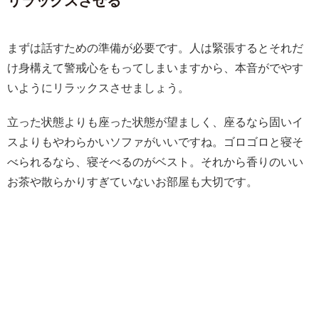
リラックスさせる
まずは話すための準備が必要です。人は緊張するとそれだ
け身構えて警戒心をもってしまいますから、本音がでやす
いようにリラックスさせましょう。
立った状態よりも座った状態が望ましく、座るなら固いイ
スよりもやわらかいソファがいいですね。ゴロゴロと寝そ
べられるなら、寝そべるのがベスト。それから香りのいい
お茶や散らかりすぎていないお部屋も大切です。