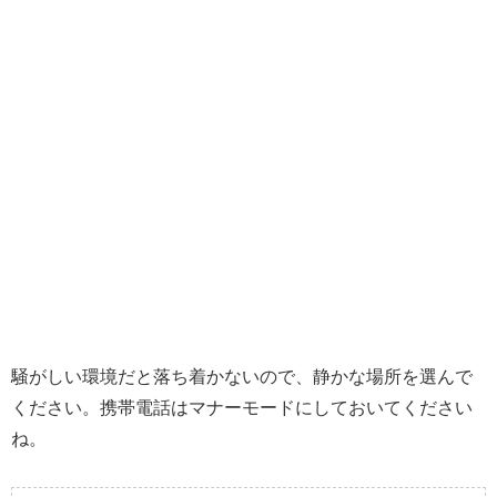
騒がしい環境だと落ち着かないので、静かな場所を選んで
ください。携帯電話はマナーモードにしておいてください
ね。