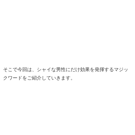
そこで今回は、シャイな男性にだけ効果を発揮するマジッ
クワードをご紹介していきます。