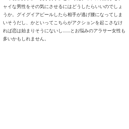
ャイな男性をその気にさせるにはどうしたらいいのでしょ
うか。グイグイアピールしたら相手が逃げ腰になってしま
いそうだし、かといってこちらがアクションを起こさなけ
れば恋は始まりそうにないし……とお悩みのアラサー女性も
多いかもしれません。