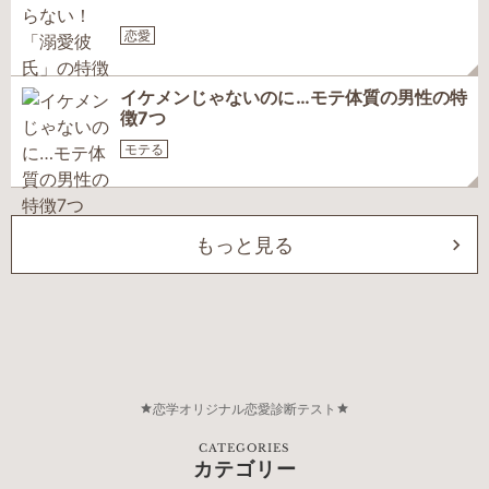
恋愛
イケメンじゃないのに…モテ体質の男性の特
徴7つ
モテる
もっと見る
恋学オリジナル恋愛診断テスト
CATEGORIES
カテゴリー