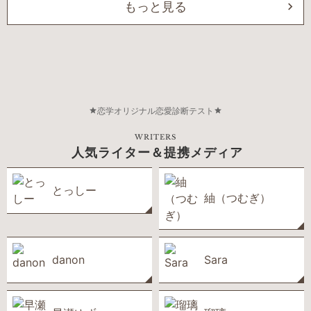
もっと見る
恋学オリジナル恋愛診断テスト
WRITERS
人気ライター＆提携メディア
とっしー
紬（つむぎ）
danon
Sara