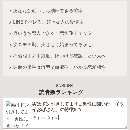
あなたが近いうち結婚できる確率
LINEでバレる。好きな人の愛情度
近いうち恋人できる？恋愛運チェック
次のモテ期、実はもう始まってるかも
不倫相手の本気度、怖いけど確認したい人へ
運命の相手は何型？血液型でわかる恋愛相性
RANKING
読者数ランキング
実はドン引きしてます…男性に聞いた「イタ
イおばさん」の特徴5つ
ライフスタイル