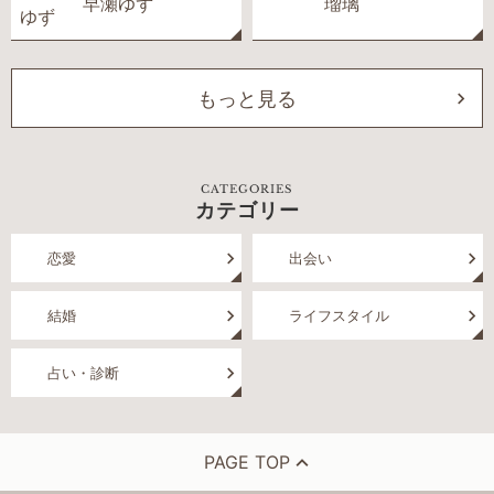
早瀬ゆず
瑠璃
もっと見る
CATEGORIES
カテゴリー
恋愛
出会い
結婚
ライフスタイル
占い・診断
PAGE TOP