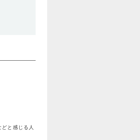
などと感じる人