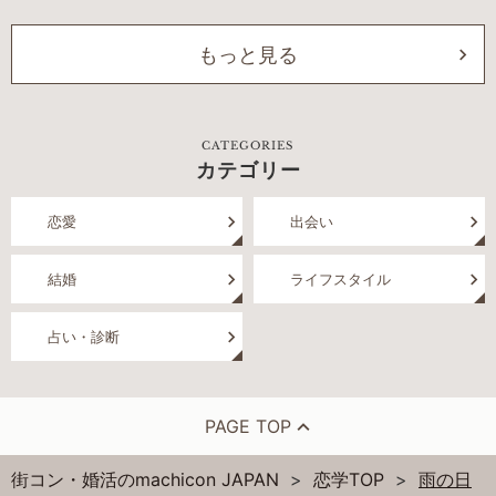
もっと見る
CATEGORIES
カテゴリー
恋愛
出会い
結婚
ライフスタイル
占い・診断
PAGE TOP
街コン・婚活のmachicon JAPAN
恋学TOP
雨の日