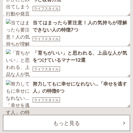
ライフスタイル
当てはまったら要注意！人の気持ちが理解
できない人の特徴7つ
ライフスタイル
「育ちがいい」と思われる、上品な人が気
をつけているマナー12選
ライフスタイル
努力してもに幸せになれない…「幸せを逃す
人」の特徴6つ
ライフスタイル
もっと見る