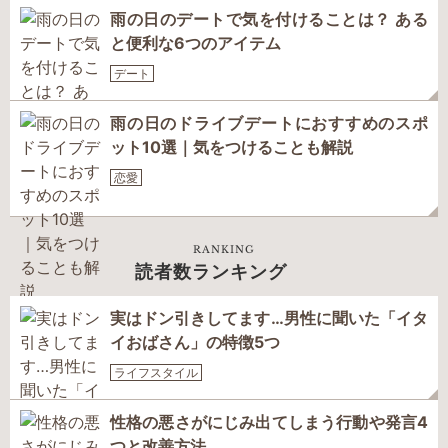
雨の日のデートで気を付けることは？ ある
と便利な6つのアイテム
デート
雨の日のドライブデートにおすすめのスポ
ット10選｜気をつけることも解説
恋愛
RANKING
読者数ランキング
実はドン引きしてます…男性に聞いた「イタ
イおばさん」の特徴5つ
ライフスタイル
性格の悪さがにじみ出てしまう行動や発言4
つと改善方法