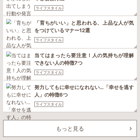
ライフスタイル
「育ちがいい」と思われる、上品な人が気
をつけているマナー12選
ライフスタイル
当てはまったら要注意！人の気持ちが理解
できない人の特徴7つ
ライフスタイル
努力してもに幸せになれない…「幸せを逃す
人」の特徴6つ
ライフスタイル
もっと見る