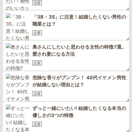
恋愛
「3B・3S」に注意！結婚したくない男性の
職業とは？
恋愛
奥さんにしたいと思わせる女性の特徴7選。
愛され妻になる方法
恋愛
危険な香りがプンプン！ 40代イケメン男性
が結婚しない理由とは？
恋愛
ずっと一緒にいたい! 結婚したくなる本当の
優しさの3つの特徴
恋愛