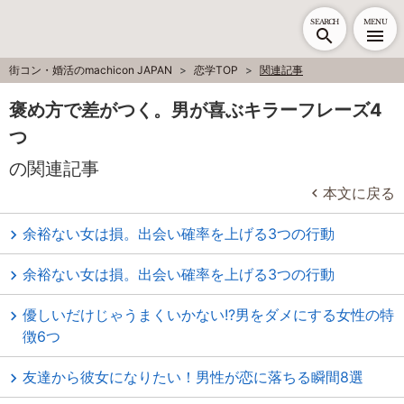
SEARCH
MENU
街コン・婚活のmachicon JAPAN
恋学TOP
関連記事
褒め方で差がつく。男が喜ぶキラーフレーズ4
つ
の関連記事
本文に戻る
余裕ない女は損。出会い確率を上げる3つの行動
余裕ない女は損。出会い確率を上げる3つの行動
優しいだけじゃうまくいかない!?男をダメにする女性の特
徴6つ
友達から彼女になりたい！男性が恋に落ちる瞬間8選