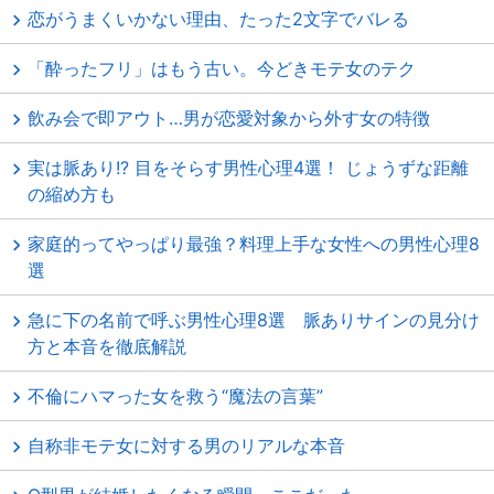
恋がうまくいかない理由、たった2文字でバレる
「酔ったフリ」はもう古い。今どきモテ女のテク
飲み会で即アウト…男が恋愛対象から外す女の特徴
実は脈あり!? 目をそらす男性心理4選！ じょうずな距離
の縮め方も
家庭的ってやっぱり最強？料理上手な女性への男性心理8
選
急に下の名前で呼ぶ男性心理8選 脈ありサインの見分け
方と本音を徹底解説
不倫にハマった女を救う“魔法の言葉”
自称非モテ女に対する男のリアルな本音