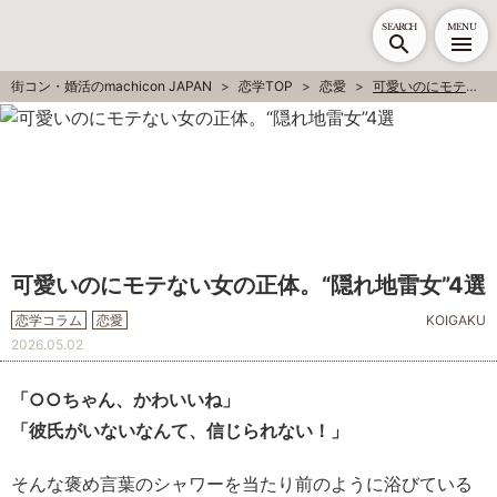
SEARCH
MENU
街コン・婚活のmachicon JAPAN
恋学TOP
恋愛
可愛いのにモテない女の正体。“隠れ地雷女”4選
可愛いのにモテない女の正体。“隠れ地雷女”4選
恋学コラム
恋愛
KOIGAKU
2026.05.02
「○○ちゃん、かわいいね」
「彼氏がいないなんて、信じられない！」
そんな褒め言葉のシャワーを当たり前のように浴びている