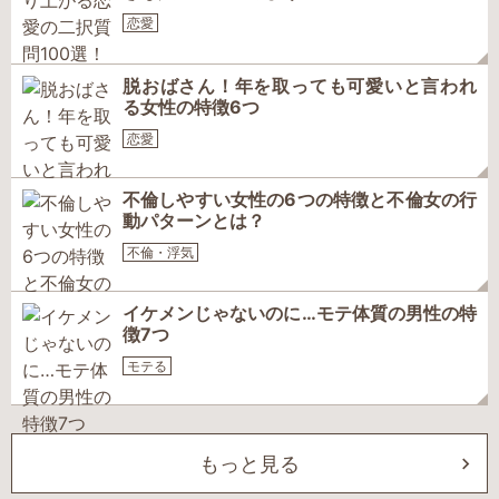
恋愛
脱おばさん！年を取っても可愛いと言われ
る女性の特徴6つ
恋愛
不倫しやすい女性の6つの特徴と不倫女の行
動パターンとは？
不倫・浮気
イケメンじゃないのに…モテ体質の男性の特
徴7つ
モテる
もっと見る