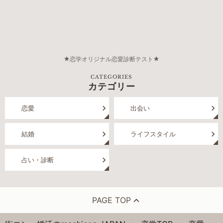
恋学オリジナル恋愛診断テスト
CATEGORIES
カテゴリー
恋愛
出会い
結婚
ライフスタイル
占い・診断
PAGE TOP