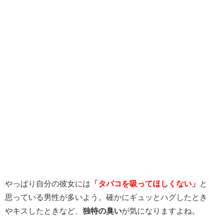
やっぱり自分の彼女には
「タバコを吸ってほしくない」
と
思っている男性が多いよう。確かにギュッとハグしたとき
やキスしたときなど、
独特の臭い
が気になりますよね。