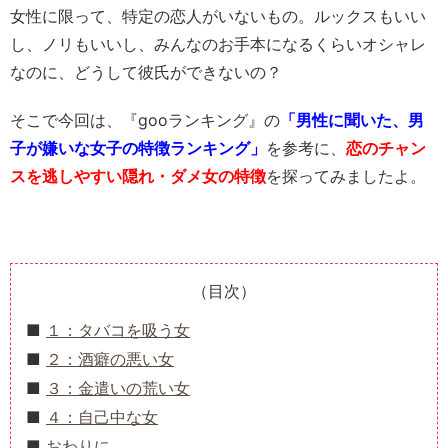
女性に限って、特定の恋人がいないもの。ルックスもいい
し、ノリもいいし、みんなのお手本になるくらいオシャレ
なのに、どうして彼氏ができないの？
そこで今回は、『gooランキング』の
「男性に聞いた、男
子が嫌いな女子の特徴ランキング」
を参考に、
恋のチャン
スを逃しやすい隠れ・ダメ女の特徴
を探ってみましたよ。
（目次）
１：タバコを吸う女
２：酒癖の悪い女
３：金遣いの荒い女
４：自己中な女
おわりに