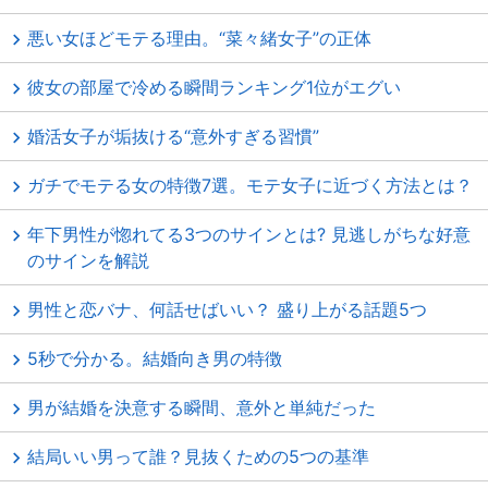
悪い女ほどモテる理由。“菜々緒女子”の正体
彼女の部屋で冷める瞬間ランキング1位がエグい
婚活女子が垢抜ける“意外すぎる習慣”
ガチでモテる女の特徴7選。モテ女子に近づく方法とは？
年下男性が惚れてる3つのサインとは? 見逃しがちな好意
のサインを解説
男性と恋バナ、何話せばいい？ 盛り上がる話題5つ
5秒で分かる。結婚向き男の特徴
男が結婚を決意する瞬間、意外と単純だった
結局いい男って誰？見抜くための5つの基準