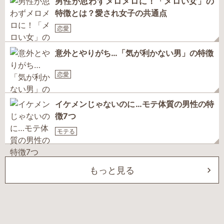
男性が思わずメロメロに！「メロい女」の
特徴とは？愛され女子の共通点
恋愛
意外とやりがち…「気が利かない男」の特徴
恋愛
イケメンじゃないのに…モテ体質の男性の特
徴7つ
モテる
もっと見る