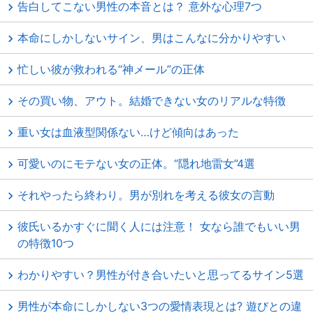
告白してこない男性の本音とは？ 意外な心理7つ
本命にしかしないサイン、男はこんなに分かりやすい
忙しい彼が救われる“神メール”の正体
その買い物、アウト。結婚できない女のリアルな特徴
重い女は血液型関係ない…けど傾向はあった
可愛いのにモテない女の正体。“隠れ地雷女”4選
それやったら終わり。男が別れを考える彼女の言動
彼氏いるかすぐに聞く人には注意！ 女なら誰でもいい男
の特徴10つ
わかりやすい？男性が付き合いたいと思ってるサイン5選
男性が本命にしかしない3つの愛情表現とは? 遊びとの違