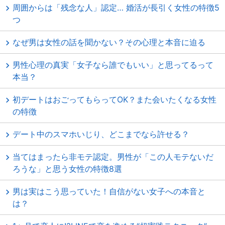
周囲からは「残念な人」認定… 婚活が長引く女性の特徴5
つ
なぜ男は女性の話を聞かない？その心理と本音に迫る
男性心理の真実「女子なら誰でもいい」と思ってるって
本当？
初デートはおごってもらってOK？また会いたくなる女性
の特徴
デート中のスマホいじり、どこまでなら許せる？
当てはまったら非モテ認定。男性が「この人モテないだ
ろうな」と思う女性の特徴8選
男は実はこう思っていた！自信がない女子への本音と
は？