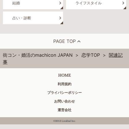
結婚
ライフスタイル
占い・診断
PAGE TOP
街コン・婚活のmachicon JAPAN
恋学TOP
関連記
事
HOME
利用規約
プライバシーポリシー
お問い合わせ
運営会社
©2013 Linkbal Inc.