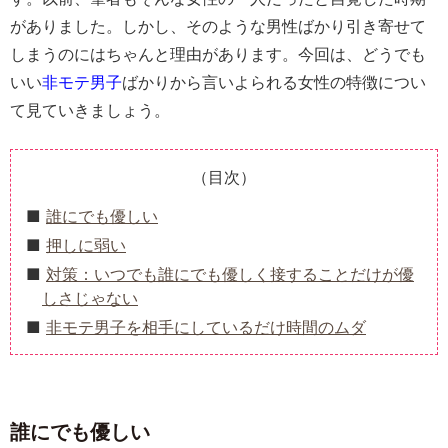
がありました。しかし、そのような男性ばかり引き寄せて
しまうのにはちゃんと理由があります。今回は、どうでも
いい
非モテ男子
ばかりから言いよられる
女性の特徴
につい
て見ていきましょう。
（目次）
誰にでも優しい
押しに弱い
対策：いつでも誰にでも優しく接することだけが優
しさじゃない
非モテ男子を相手にしているだけ時間のムダ
誰にでも優しい