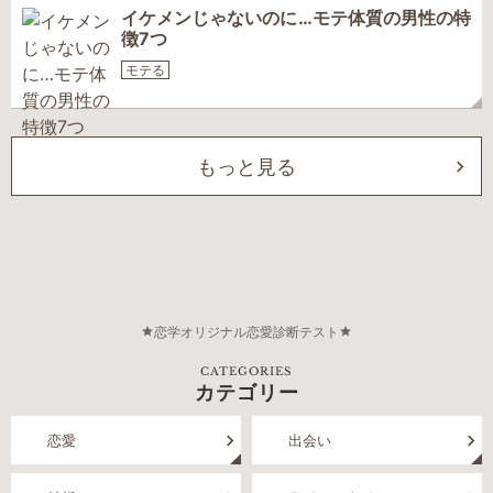
イケメンじゃないのに…モテ体質の男性の特
徴7つ
モテる
もっと見る
恋学オリジナル恋愛診断テスト
CATEGORIES
カテゴリー
恋愛
出会い