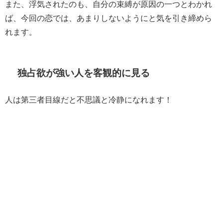
また、浮気されたのも、自分の束縛が原因の一つとわかれ
ば、今回の恋では、あまりしないようにと気を引き締めら
れます。
独占欲が強い人を客観的に見る
人は第三者目線だと不思議と冷静になれます！