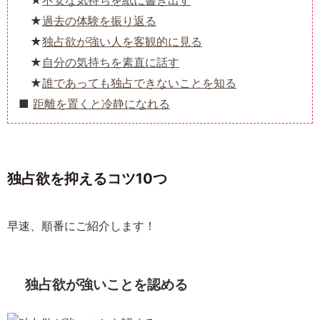
不安な気持ちを紙に書き出す
過去の体験を振り返る
独占欲が強い人を客観的に見る
自分の気持ちを素直に話す
誰であっても独占できないことを知る
距離を置くと冷静になれる
独占欲を抑えるコツ10つ
早速、順番にご紹介します！
独占欲が強いことを認める