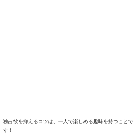
独占欲を抑えるコツは、一人で楽しめる趣味を持つことで
す！