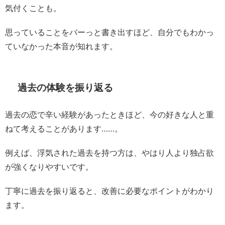
気付くことも。
思っていることをバーっと書き出すほど、自分でもわかっ
ていなかった本音が知れます。
過去の体験を振り返る
過去の恋で辛い経験があったときほど、今の好きな人と重
ねて考えることがあります……。
例えば、浮気された過去を持つ方は、やはり人より独占欲
が強くなりやすいです。
丁寧に過去を振り返ると、改善に必要なポイントがわかり
ます。