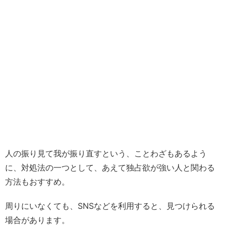
人の振り見て我が振り直すという、ことわざもあるよう
に、対処法の一つとして、あえて独占欲が強い人と関わる
方法もおすすめ。
周りにいなくても、SNSなどを利用すると、見つけられる
場合があります。