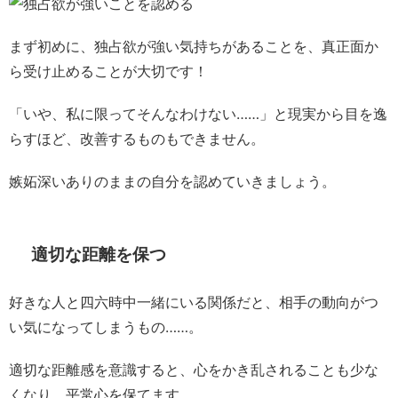
まず初めに、独占欲が強い気持ちがあることを、真正面か
ら受け止めることが大切です！
「いや、私に限ってそんなわけない……」と現実から目を逸
らすほど、改善するものもできません。
嫉妬深いありのままの自分を認めていきましょう。
適切な距離を保つ
好きな人と四六時中一緒にいる関係だと、相手の動向がつ
い気になってしまうもの……。
適切な距離感を意識すると、心をかき乱されることも少な
くなり、平常心を保てます。