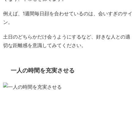
例えば、1週間毎日顔を合わせているのは、会いすぎのサイ
ン。
土日のどちらかだけ会うようにするなど、好きな人との適
切な距離感を意識してみてください。
一人の時間を充実させる