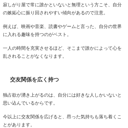
寂しがり屋で常に誰かといないと無理という方こそ、自分
の嫉妬心に振り回されやすい傾向があるので注意。
例えば、映画や音楽、読書やゲームと言った、自分の世界
に入れる趣味を持つのがベスト。
一人の時間を充実させるほど、そこまで誰かによって心を
乱されることがなくなります。
交友関係を広く持つ
独占欲が湧き上がるのは、自分には好きな人しかいないと
思い込んでいるからです。
今以上に交友関係を広げると、昂った気持ちも落ち着くこ
とがあります。