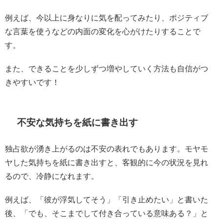
例えば、今以上に身なりに気を配ってみたり、ポジティブ
な言葉を使うなどの内面の変化を心がけたりすることで
す。
また、できることを少しずつ増やしていく方法も自信がつ
きやすいです！
不安な気持ちを紙に書き出す
独占欲が湧き上がるのは不安の表れでもあります。モヤモ
ヤした気持ちを紙に書き出すと、客観的に今の状況を見れ
るので、冷静になれます。
例えば、「彼が浮気してそう」「引き止めたい」と書いた
後、「でも、そこまでして付き合っている意味ある？」と