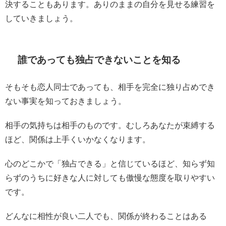
決することもあります。ありのままの自分を見せる練習を
していきましょう。
誰であっても独占できないことを知る
そもそも恋人同士であっても、相手を完全に独り占めでき
ない事実を知っておきましょう。
相手の気持ちは相手のものです。むしろあなたが束縛する
ほど、関係は上手くいかなくなります。
心のどこかで「独占できる」と信じているほど、知らず知
らずのうちに好きな人に対しても傲慢な態度を取りやすい
です。
どんなに相性が良い二人でも、関係が終わることはある