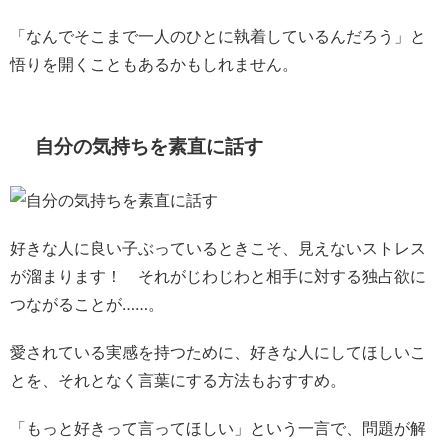
「なんでそこまで一人のひとに執着しているんだろう」と
悟りを開くこともあるかもしれません。
自分の気持ちを素直に話す
好きな人に良い子ぶっているときこそ、見えないストレス
が溜まります！ それがじわじわと相手に対する独占欲に
つながることが……。
愛されている実感を持つために、好きな人にしてほしいこ
とを、それとなく言葉にする方法もおすすめ。
「もっと好きって言ってほしい」という一言で、問題が解