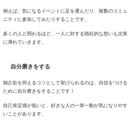
例えば、気になるイベントに足を運んだり、複数のコミュ
ニティに参加してみたりすることです。
多くの人と関わるほど、一人に対する熱狂的な想いも次第
に薄れていきます。
自分磨きをする
独占欲を抑えるコツとして挙げられるのは、自信をつける
ために自分磨きをすることです！
自己肯定感が低いと、好きな人の一挙一動が気になりやす
いことがあります。