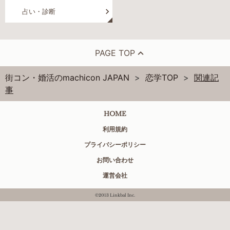
占い・診断
PAGE TOP
街コン・婚活のmachicon JAPAN
恋学TOP
関連記
事
HOME
利用規約
プライバシーポリシー
お問い合わせ
運営会社
©2013 Linkbal Inc.