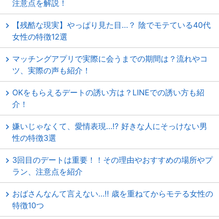
注意点を解説！
【残酷な現実】やっぱり見た目…？ 陰でモテている40代
女性の特徴12選
マッチングアプリで実際に会うまでの期間は？流れやコ
ツ、実際の声も紹介！
OKをもらえるデートの誘い方は？LINEでの誘い方も紹
介！
嫌いじゃなくて、愛情表現…⁉ 好きな人にそっけない男
性の特徴3選
3回目のデートは重要！！その理由やおすすめの場所やプ
ラン、注意点を紹介
おばさんなんて言えない…‼ 歳を重ねてからモテる女性の
特徴10つ