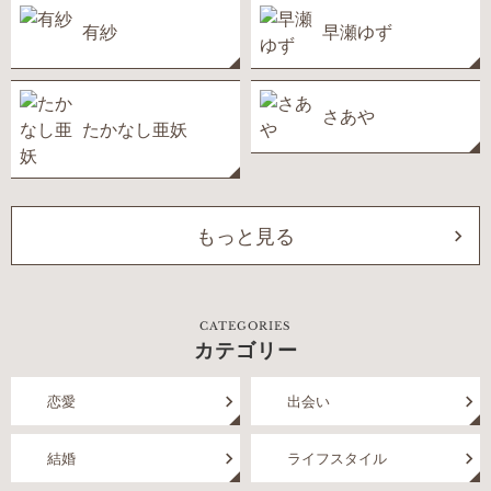
有紗
早瀬ゆず
さあや
たかなし亜妖
もっと見る
CATEGORIES
カテゴリー
恋愛
出会い
結婚
ライフスタイル