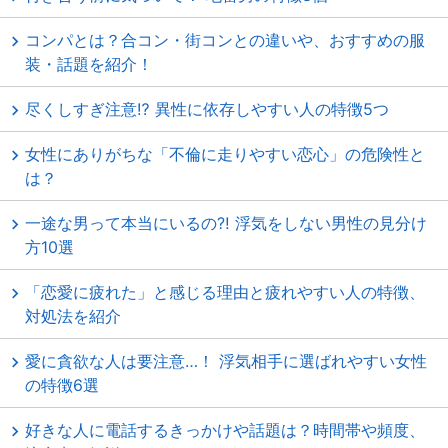
コンパとは？合コン・街コンとの違いや、おすすめの服
装・話題を紹介！
尽くしすぎ注意⁉ 異性に依存しやすい人の特徴5つ
女性にありがちな「不倫に走りやすい恋心」の危険性と
は？
一途な男って本当にいるの⁈ 浮気をしない男性の見分け
方10選
「恋愛に疲れた」と感じる理由と疲れやすい人の特徴、
対処法を紹介
愛に貪欲な人は要注意…！ 浮気相手に選ばれやすい女性
の特徴6選
好きな人に電話するきっかけや話題は？時間帯や頻度、