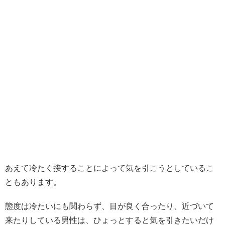
あえて冷たく接することによって気を引こうとしているこ
ともあります。
態度は冷たいにも関わらず、目が良く合ったり、近づいて
来たりしている男性は、ひょっとすると気を引きたいだけ