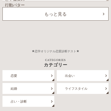
もっと見る
恋学オリジナル恋愛診断テスト
CATEGORIES
カテゴリー
恋愛
出会い
結婚
ライフスタイル
占い・診断