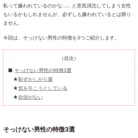
私って嫌われているのかな…… と意気消沈してしまう女性
もいるかもしれませんが、必ずしも嫌われているとは限り
ません。
今回は、そっけない男性の特徴を3つご紹介します。
（目次）
そっけない男性の特徴3選
恥ずかしがり屋
気を引こうとしている
自信がない
そっけない男性の特徴3選