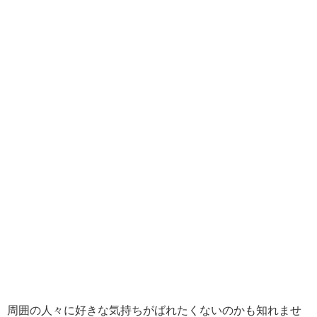
周囲の人々に好きな気持ちがばれたくないのかも知れませ