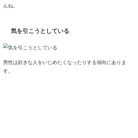
んね。
気を引こうとしている
男性は好きな人をいじめたくなったりする傾向にありま
す。