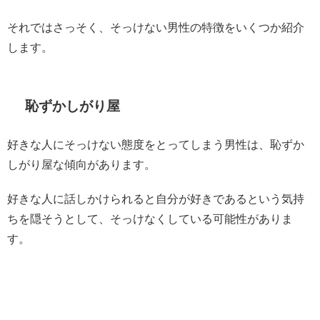
それではさっそく、そっけない男性の特徴をいくつか紹介
します。
恥ずかしがり屋
好きな人にそっけない態度をとってしまう男性は、恥ずか
しがり屋な傾向があります。
好きな人に話しかけられると自分が好きであるという気持
ちを隠そうとして、そっけなくしている可能性がありま
す。