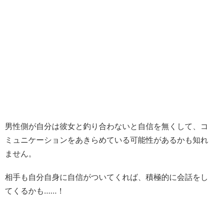
男性側が自分は彼女と釣り合わないと自信を無くして、コ
ミュニケーションをあきらめている可能性があるかも知れ
ません。
相手も自分自身に自信がついてくれば、積極的に会話をし
てくるかも……！