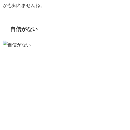
かも知れませんね。
自信がない