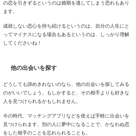
の恋を引きずるというのは婚期を逃してしまう恐れもあり
ます。
成就しない恋心を持ち続けるというのは、自分の人生にと
ってマイナスになる場合もあるというのは、しっかり理解
してくださいね！
他の出会いを探す
どうしても諦めきれないのなら、他の出会いを探してみる
のがいいでしょう。もしかすると、その相手よりも好きな
人を見つけられるかもしれません。
今の時代、マッチングアプリなどを使えば手軽に出会いを
見つけられます。別の人に夢中になることで、かなわぬ恋
をした相手のことを忘れられることも。