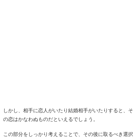
しかし、相手に恋人がいたり結婚相手がいたりすると、そ
の恋はかなわぬものだといえるでしょう。
この部分をしっかり考えることで、その後に取るべき選択