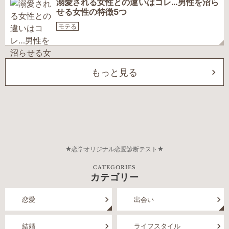
溺愛される女性との違いはコレ…男性を沼ら
せる女性の特徴5つ
モテる
もっと見る
恋学オリジナル恋愛診断テスト
CATEGORIES
カテゴリー
恋愛
出会い
結婚
ライフスタイル