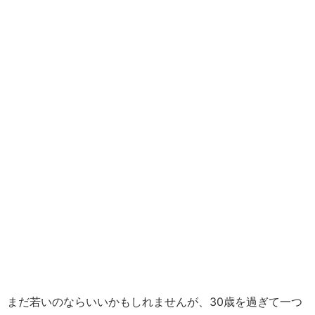
まだ若いのならいいかもしれませんが、30歳を過ぎて一つ