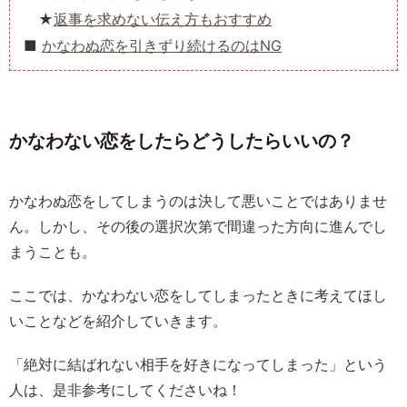
返事を求めない伝え方もおすすめ
かなわぬ恋を引きずり続けるのはNG
かなわない恋をしたらどうしたらいいの？
かなわぬ恋をしてしまうのは決して悪いことではありませ
ん。しかし、その後の選択次第で間違った方向に進んでし
まうことも。
ここでは、かなわない恋をしてしまったときに考えてほし
いことなどを紹介していきます。
「絶対に結ばれない相手を好きになってしまった」という
人は、是非参考にしてくださいね！