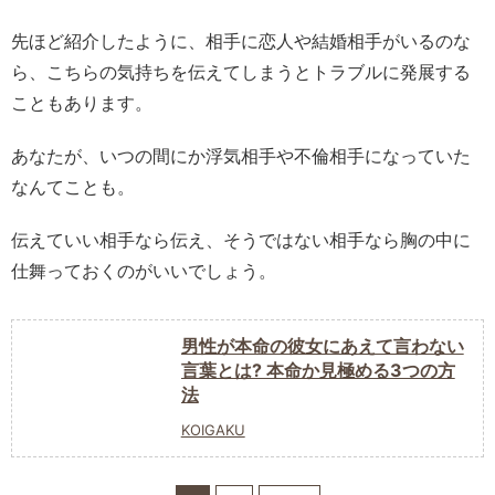
先ほど紹介したように、相手に恋人や結婚相手がいるのな
ら、こちらの気持ちを伝えてしまうとトラブルに発展する
こともあります。
あなたが、いつの間にか浮気相手や不倫相手になっていた
なんてことも。
伝えていい相手なら伝え、そうではない相手なら胸の中に
仕舞っておくのがいいでしょう。
男性が本命の彼女にあえて言わない
言葉とは? 本命か見極める3つの方
法
KOIGAKU