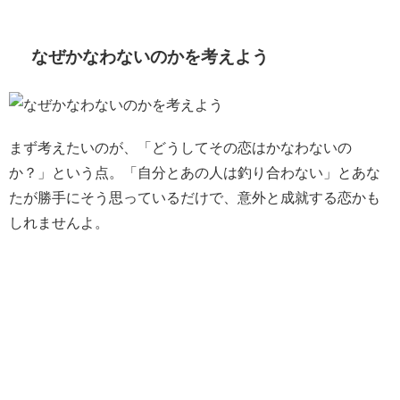
なぜかなわないのかを考えよう
まず考えたいのが、「どうしてその恋はかなわないの
か？」という点。「自分とあの人は釣り合わない」とあな
たが勝手にそう思っているだけで、意外と成就する恋かも
しれませんよ。