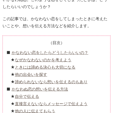
したらいいのでしょうか？
この記事では、かなわない恋をしてしまったときに考えた
いことや、想いを伝える方法などを紹介します。
（目次）
かなわない恋をしたらどうしたらいいの？
なぜかなわないのかを考えよう
ときには諦める決心も大切になる
他の出会いを探す
諦められないなら想いを伝えるのもあり
かなわぬ恋の想いを伝える方法
自分で伝える
直接言えないならメッセージで伝えよう
他の人に伝えてもらう