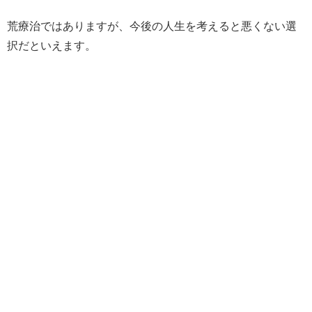
荒療治ではありますが、今後の人生を考えると悪くない選
択だといえます。