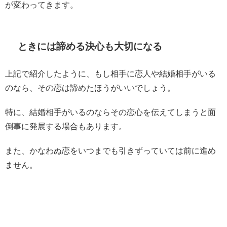
が変わってきます。
ときには諦める決心も大切になる
上記で紹介したように、もし相手に恋人や結婚相手がいる
のなら、その恋は諦めたほうがいいでしょう。
特に、結婚相手がいるのならその恋心を伝えてしまうと面
倒事に発展する場合もあります。
また、かなわぬ恋をいつまでも引きずっていては前に進め
ません。