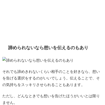
諦められないなら想いを伝えるのもあり
それでも諦めきれないくらい相手のことを好きなら、想い
を告げる選択をするのがいいでしょう。伝えることで、そ
の気持ちをスッキリさせられることもあります。
ただし、どんなときでも想いを告げたほうがいいとは限り
ません。