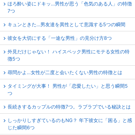
ほろ酔い姿にドキッ…男性が思う「色気のある人」の特徴
7つ
キュンときた…男友達を異性として意識する5つの瞬間
彼女を大切にする「一途な男性」の見分け方8つ
外見だけじゃない！ ハイスペック男性にモテる女性の特
徴5つ
尋問かよ…女性が二度と会いたくない男性の特徴とは
タイミングが大事！ 男性が「恋愛したい」と思う瞬間5
つ
長続きするカップルの特徴7つ。ラブラブでいる秘訣とは
しっかりしすぎているのもNG？ 年下彼女に「困る」と感
じた瞬間6つ