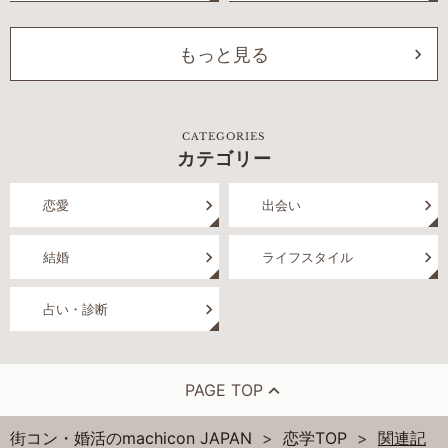
もっと見る
CATEGORIES
カテゴリー
恋愛
出会い
結婚
ライフスタイル
占い・診断
PAGE TOP
街コン・婚活のmachicon JAPAN
恋学TOP
関連記