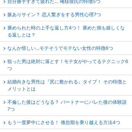
自分勝手すぎて疲れた… 俺様彼氏の特徴5つ
脈ありサイン？ 恋人繋ぎをする男性心理7つ
褒められた時の上手な返し方4つ！ 褒めた側も嬉しくな
る返しとは？
なんか惜しい…モテそうでモテない女性の特徴6つ
狙った男は絶対に落とす！モテ女がやってるテクニック6
つ
結婚向きな男性は『尻に敷かれる』タイプ！ その特徴と
メリットとは
不倫した後はどうなる？ パートナーにバレた後の体験談
7つ
もう一度夢中にさせる！ 倦怠期を乗り越える方法4つ