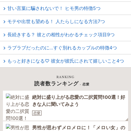
甘い言葉に騙されないで！ ヒモ男の特徴5つ
モテや出世も望める！ 人たらしになる方法7つ
長続きする？ 彼との相性がわかるチェック項目9つ
ラブラブだったのに…すぐ別れるカップルの特徴4つ
もっと好きになる♡ 彼女が彼氏にされて嬉しいこと4つ
RANKING
読者数ランキング
- 恋愛
絶対に盛り上がる恋愛の二択質問100選！好
きな人に聞いてみよう
恋愛
男性が思わずメロメロに！「メロい女」の