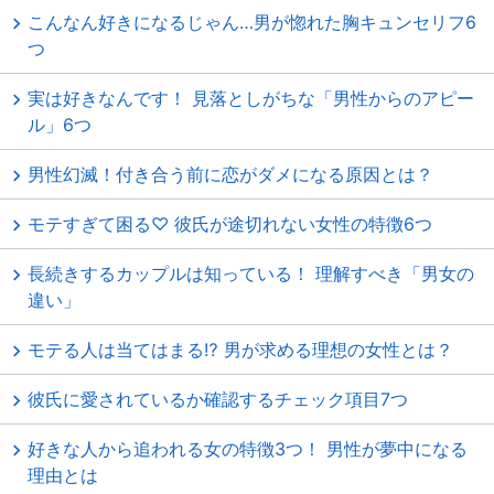
こんなん好きになるじゃん…男が惚れた胸キュンセリフ6
つ
実は好きなんです！ 見落としがちな「男性からのアピー
ル」6つ
男性幻滅！付き合う前に恋がダメになる原因とは？
モテすぎて困る♡ 彼氏が途切れない女性の特徴6つ
長続きするカップルは知っている！ 理解すべき「男女の
違い」
モテる人は当てはまる⁉ 男が求める理想の女性とは？
彼氏に愛されているか確認するチェック項目7つ
好きな人から追われる女の特徴3つ！ 男性が夢中になる
理由とは