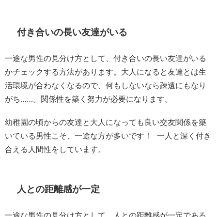
付き合いの長い友達がいる
一途な男性の見分け方として、付き合いの長い友達がいる
かチェックする方法があります。大人になると友達とは生
活環境が合わなくなるので、何もしないなら疎遠にもなり
がち……。関係性を築く努力が必要になります。
幼稚園の頃からの友達と大人になっても良い交友関係を築
いている男性こそ、一途な方が多いです！ 一人と深く付き
合える人間性をしています。
人との距離感が一定
一途な男性の見分け方として、人との距離感が一定である