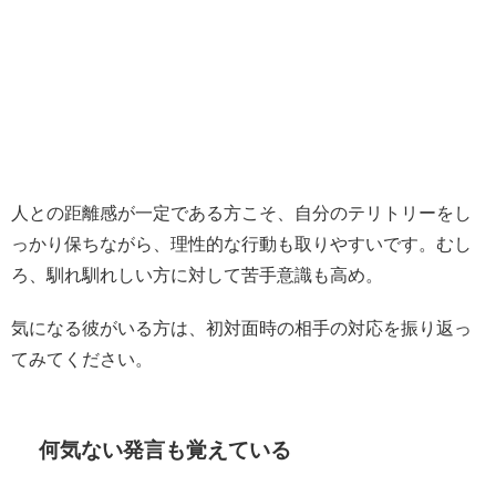
人との距離感が一定である方こそ、自分のテリトリーをし
っかり保ちながら、理性的な行動も取りやすいです。むし
ろ、馴れ馴れしい方に対して苦手意識も高め。
気になる彼がいる方は、初対面時の相手の対応を振り返っ
てみてください。
何気ない発言も覚えている