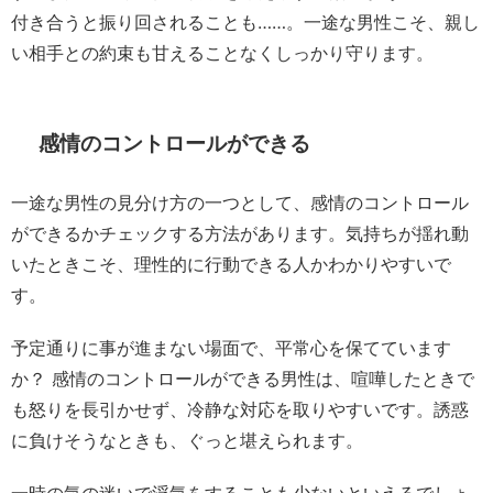
付き合うと振り回されることも……。一途な男性こそ、親し
い相手との約束も甘えることなくしっかり守ります。
感情のコントロールができる
一途な男性の見分け方の一つとして、感情のコントロール
ができるかチェックする方法があります。気持ちが揺れ動
いたときこそ、理性的に行動できる人かわかりやすいで
す。
予定通りに事が進まない場面で、平常心を保てています
か？ 感情のコントロールができる男性は、喧嘩したときで
も怒りを長引かせず、冷静な対応を取りやすいです。誘惑
に負けそうなときも、ぐっと堪えられます。