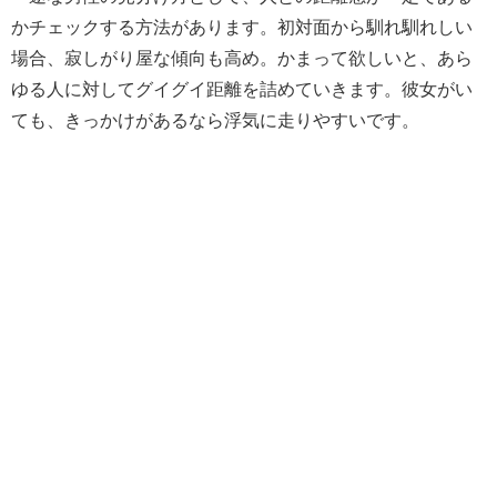
かチェックする方法があります。初対面から馴れ馴れしい
場合、寂しがり屋な傾向も高め。かまって欲しいと、あら
ゆる人に対してグイグイ距離を詰めていきます。彼女がい
ても、きっかけがあるなら浮気に走りやすいです。