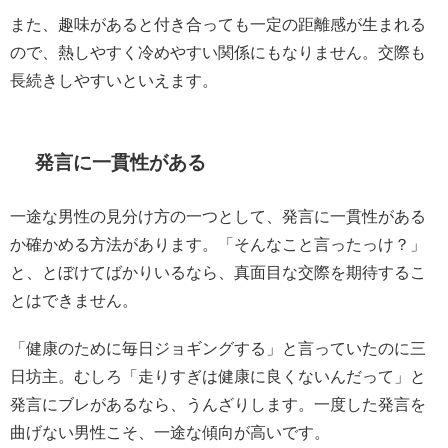
また、趣味があると付き合っても一定の距離感が生まれる
ので、熱しやすく冷めやすい関係にもなりません。交際も
長続きしやすいといえます。
発言に一貫性がある
一途な男性の見分け方の一つとして、発言に一貫性がある
か確かめる方法があります。「そんなこと言ったっけ？」
と、とぼけてばかりいるなら、真面目な交際を期待するこ
とはできません。
「健康のために毎日ジョギングする」と言っていたのに三
日坊主。むしろ「走りすぎは健康に良くないんだって」と
発言にブレがあるなら、うんざりします。一度した発言を
曲げない男性こそ、一途な傾向が高いです。