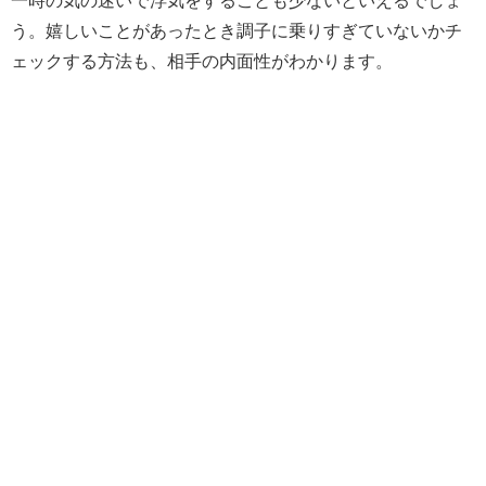
一時の気の迷いで浮気をすることも少ないといえるでしょ
う。嬉しいことがあったとき調子に乗りすぎていないかチ
ェックする方法も、相手の内面性がわかります。