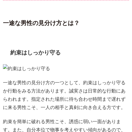
一途な男性の見分け方とは？
約束はしっかり守る
一途な男性の見分け方の一つとして、約束はしっかり守る
か行動をみる方法があります。誠実さは日常的な行動にあ
らわれます。指定された場所に待ち合わせ時間まで遅れず
に来る男性こそ、一人の相手と真剣に向き合える方です。
約束を簡単に破れる男性こそ、誘惑に弱い一面がありま
す。また、自分本位で物事を考えやすい傾向があるので、