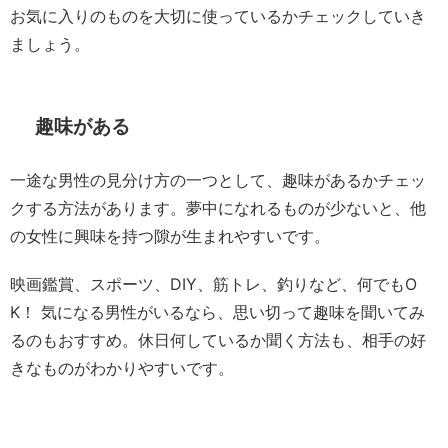
お気に入りのものを大切に使っているかチェックしていき
ましょう。
趣味がある
一途な男性の見分け方の一つとして、趣味があるかチェッ
クする方法があります。夢中になれるものが少ないと、他
の女性に興味を持つ隙が生まれやすいです。
映画鑑賞、スポーツ、DIY、筋トレ、釣りなど、何でもO
K！ 気になる男性がいるなら、思い切って趣味を聞いてみ
るのもおすすめ。休日何しているか聞く方法も、相手の好
きなものがわかりやすいです。