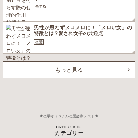
モテる
男性が思わずメロメロに！「メロい女」の
特徴とは？愛され女子の共通点
恋愛
もっと見る
恋学オリジナル恋愛診断テスト
CATEGORIES
カテゴリー