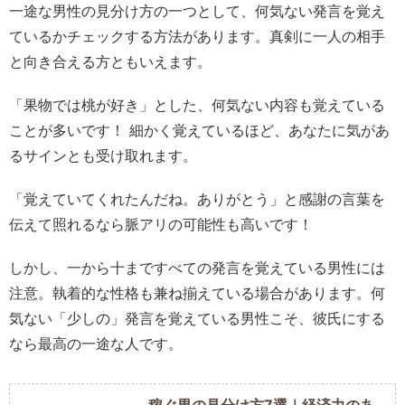
一途な男性の見分け方の一つとして、何気ない発言を覚え
ているかチェックする方法があります。真剣に一人の相手
と向き合える方ともいえます。
「果物では桃が好き」とした、何気ない内容も覚えている
ことが多いです！ 細かく覚えているほど、あなたに気があ
るサインとも受け取れます。
「覚えていてくれたんだね。ありがとう」と感謝の言葉を
伝えて照れるなら脈アリの可能性も高いです！
しかし、一から十まですべての発言を覚えている男性には
注意。執着的な性格も兼ね揃えている場合があります。何
気ない「少しの」発言を覚えている男性こそ、彼氏にする
なら最高の一途な人です。