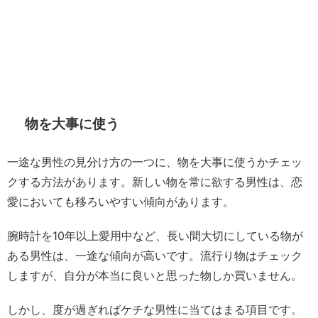
物を大事に使う
一途な男性の見分け方の一つに、物を大事に使うかチェッ
クする方法があります。新しい物を常に欲する男性は、恋
愛においても移ろいやすい傾向があります。
腕時計を10年以上愛用中など、長い間大切にしている物が
ある男性は、一途な傾向が高いです。流行り物はチェック
しますが、自分が本当に良いと思った物しか買いません。
しかし、度が過ぎればケチな男性に当てはまる項目です。