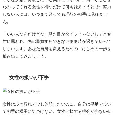
わかってくれる女性を待つだけで何も変えようとせず努力
しない人には、いつまで経っても理想の相手は現れませ
ん。
「いい人なんだけどな、見た目がタイプじゃないし」と女
性に思われ、恋の勝負すらできないまま時が過ぎていって
しまいます。あなた自身を変えるための、はじめの一歩を
踏み出してみましょう。
女性の扱いが下手
女性は歩き疲れて少し休憩したいのに、自分は早足で歩い
て相手の様子に気づけない。女性と接する機会が少ないせ