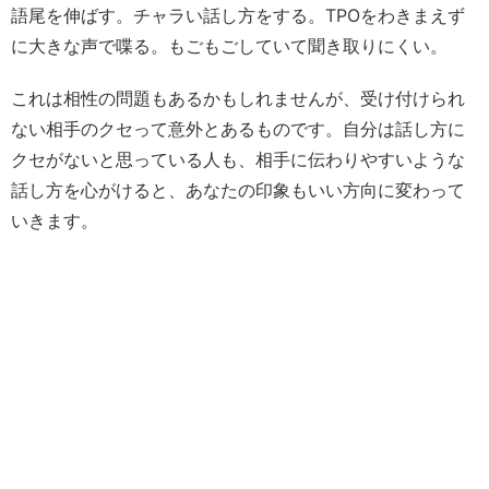
語尾を伸ばす。チャラい話し方をする。TPOをわきまえず
に大きな声で喋る。もごもごしていて聞き取りにくい。
これは相性の問題もあるかもしれませんが、受け付けられ
ない相手のクセって意外とあるものです。自分は話し方に
クセがないと思っている人も、相手に伝わりやすいような
話し方を心がけると、あなたの印象もいい方向に変わって
いきます。