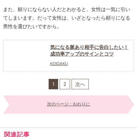
また、頼りにならない人だとわかると、女性は一気に引い
てしまいます。だって女性は、いざとなったら頼りになる
男性を選びたいですから。
気になる脈あり相手に告白したい！
成功率アップのサインとコツ
KOIGAKU
1
2
次へ
次のページ：おわりに
関連記事