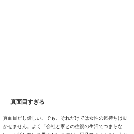
真面目すぎる
真面目だし優しい。でも、それだけでは女性の気持ちは動
かせません。よく「会社と家との往復の生活でつまらな