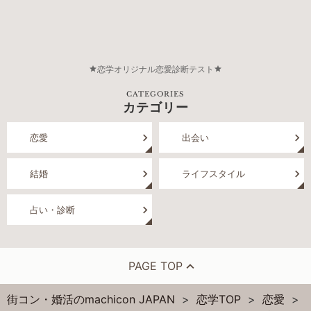
恋学オリジナル恋愛診断テスト
CATEGORIES
カテゴリー
恋愛
出会い
結婚
ライフスタイル
占い・診断
PAGE TOP
街コン・婚活のmachicon JAPAN
恋学TOP
恋愛