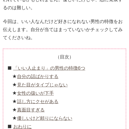
るのは難しい。
今回は、いい人なんだけど好きになれない男性の特徴をお
伝えします。自分が当てはまっていないかチェックしてみ
てくださいね。
（目次）
「いい人止まり」の男性の特徴6つ
自分の話ばかりする
見た目がタイプじゃない
女性の扱いが下手
話し方にクセがある
真面目すぎる
優しいけど頼りにならない
おわりに