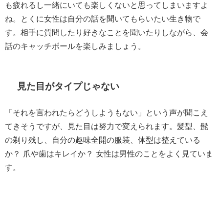
も疲れるし一緒にいても楽しくないと思ってしまいますよ
ね。とくに女性は自分の話を聞いてもらいたい生き物で
す。相手に質問したり好きなことを聞いたりしながら、会
話のキャッチボールを楽しみましょう。
見た目がタイプじゃない
「それを言われたらどうしようもない」という声が聞こえ
てきそうですが、見た目は努力で変えられます。髪型、髭
の剃り残し、自分の趣味全開の服装、体型は整えている
か？ 爪や歯はキレイか？ 女性は男性のことをよく見ていま
す。