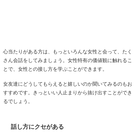
心当たりがある方は、もっといろんな女性と会って、たく
さん会話をしてみましょう。女性特有の価値観に触れるこ
とで、女性との接し方を学ぶことができます。
女友達にどうしてもらえると嬉しいのか聞いてみるのもお
すすめです。きっといい人止まりから抜け出すことができ
るでしょう。
話し方にクセがある