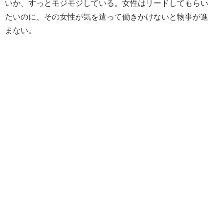
いか、すっとモジモジしている。女性はリードしてもらい
たいのに、その女性が気を遣って働きかけないと物事が進
まない。