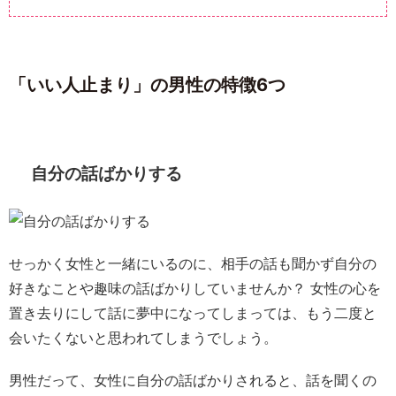
「いい人止まり」の男性の特徴6つ
自分の話ばかりする
せっかく女性と一緒にいるのに、相手の話も聞かず自分の
好きなことや趣味の話ばかりしていませんか？ 女性の心を
置き去りにして話に夢中になってしまっては、もう二度と
会いたくないと思われてしまうでしょう。
男性だって、女性に自分の話ばかりされると、話を聞くの