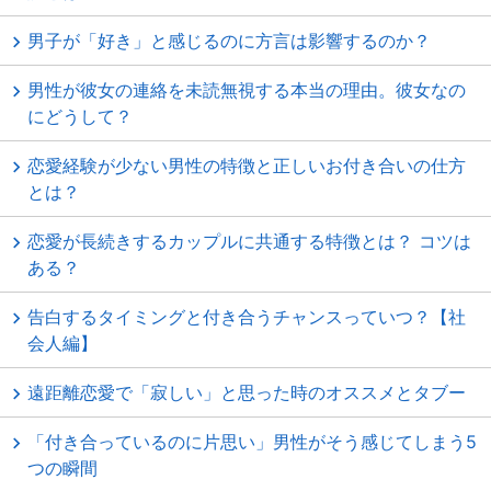
男子が「好き」と感じるのに方言は影響するのか？
男性が彼女の連絡を未読無視する本当の理由。彼女なの
にどうして？
恋愛経験が少ない男性の特徴と正しいお付き合いの仕方
とは？
恋愛が長続きするカップルに共通する特徴とは？ コツは
ある？
告白するタイミングと付き合うチャンスっていつ？【社
会人編】
遠距離恋愛で「寂しい」と思った時のオススメとタブー
「付き合っているのに片思い」男性がそう感じてしまう5
つの瞬間