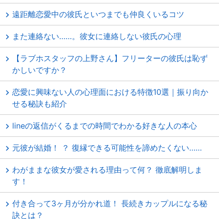
遠距離恋愛中の彼氏といつまでも仲良くいるコツ
また連絡ない……。彼女に連絡しない彼氏の心理
【ラブホスタッフの上野さん】フリーターの彼氏は恥ず
かしいですか？
恋愛に興味ない人の心理面における特徴10選｜振り向か
せる秘訣も紹介
lineの返信がくるまでの時間でわかる好きな人の本心
元彼が結婚！ ？ 復縁できる可能性を諦めたくない……
わがままな彼女が愛される理由って何？ 徹底解明しま
す！
付き合って3ヶ月が分かれ道！ 長続きカップルになる秘
訣とは？