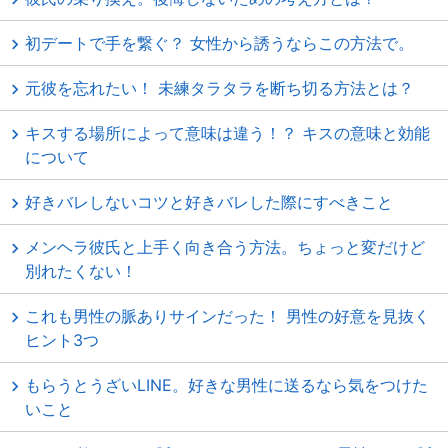
初デートで手を繋ぐ？ 女性から誘うならこの方法で。
元彼を忘れたい！ 未練タラタラを断ち切る方法とは？
キスする場所によって意味は違う！？ キスの意味と効能
について
好きバレしないコツと好きバレした際にすべきこと
メンヘラ彼氏と上手く向き合う方法。ちょっと変だけど
別れたくない！
これも男性の脈ありサインだった！ 男性の好意を見抜く
ヒント3つ
もらうとうざいLINE。好きな男性に送るなら気をつけた
いこと