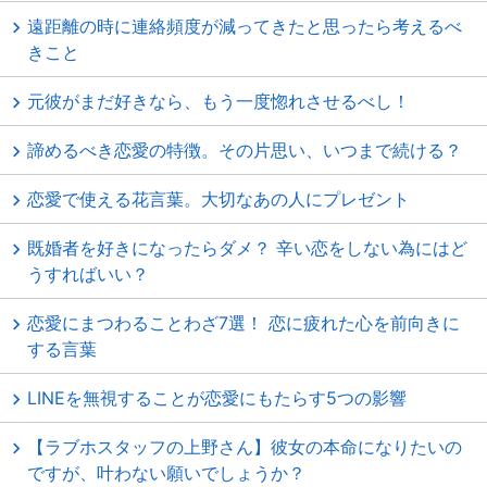
遠距離の時に連絡頻度が減ってきたと思ったら考えるべ
きこと
元彼がまだ好きなら、もう一度惚れさせるべし！
諦めるべき恋愛の特徴。その片思い、いつまで続ける？
恋愛で使える花言葉。大切なあの人にプレゼント
既婚者を好きになったらダメ？ 辛い恋をしない為にはど
うすればいい？
恋愛にまつわることわざ7選！ 恋に疲れた心を前向きに
する言葉
LINEを無視することが恋愛にもたらす5つの影響
【ラブホスタッフの上野さん】彼女の本命になりたいの
ですが、叶わない願いでしょうか？