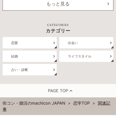
もっと見る
CATEGORIES
カテゴリー
恋愛
出会い
結婚
ライフスタイル
占い・診断
PAGE TOP
街コン・婚活のmachicon JAPAN
恋学TOP
関連記
事