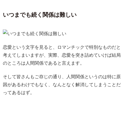
いつまでも続く関係は難しい
恋愛という文字を見ると、ロマンチックで特別なものだと
考えてしまいますが、実際、恋愛を突き詰めていけば結局
のところは人間関係であると言えます。
そして皆さんもご存じの通り、人間関係というのは特に原
因があるわけでもなく、なんとなく解消してしまうことだ
ってあるはず。