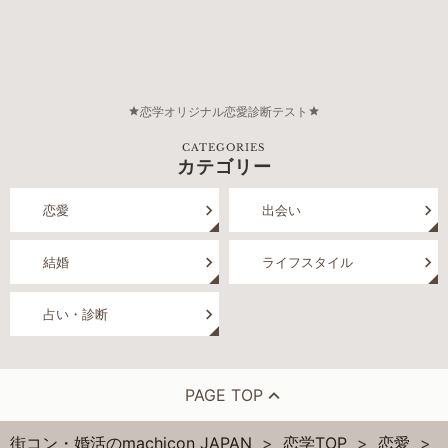
恋学オリジナル恋愛診断テスト
CATEGORIES
カテゴリー
恋愛
出会い
結婚
ライフスタイル
占い・診断
PAGE TOP
街コン・婚活のmachicon JAPAN
恋学TOP
恋愛