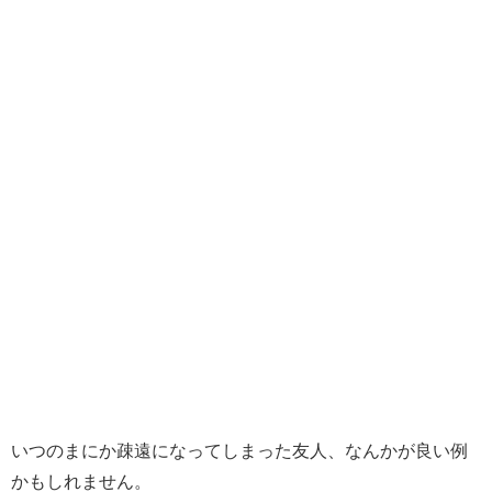
いつのまにか疎遠になってしまった友人、なんかが良い例
かもしれません。