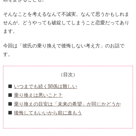
そんなことを考えるなんて不誠実。なんて思うかもしれま
せんが、どうやっても破綻してしまうこと恋愛だってあり
ます。
今回は「彼氏の乗り換えで後悔しない考え方」のお話で
す。
（目次）
いつまでも続く関係は難しい
乗り換えは悪いこと？
乗り換えの目安は「未来の希望」が同じかどうか
後悔してもいいから前に進もう