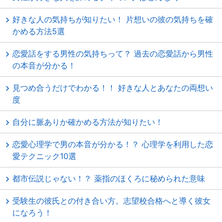
好きな人の気持ちが知りたい！ 片想いの彼の気持ちを確
かめる方法5選
恋愛話をする男性の気持ちって？ 過去の恋愛話から男性
の本音が分かる！
見つめ合うだけでわかる！！ 好きな人とあなたの両想い
度
自分に脈ありか確かめる方法が知りたい！
恋愛心理学で男の本音が分かる！？ 心理学を利用した恋
愛テクニック10選
都市伝説じゃない！？ 薬指のほくろに秘められた意味
受験生の彼氏との付き合い方。志望校合格へと導く彼女
になろう！