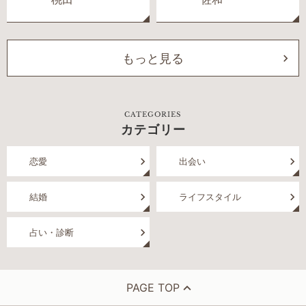
もっと見る
CATEGORIES
カテゴリー
恋愛
出会い
結婚
ライフスタイル
占い・診断
PAGE TOP