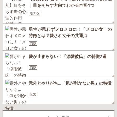
｜目をそらす方向でわかる本音4つ
モテる
男性が思わずメロメロに！「メロい女」の
特徴とは？愛され女子の共通点
恋愛
愛が止まらない！「溺愛彼氏」の特徴7選
恋愛
意外とやりがち…「気が利かない男」の特徴
恋愛