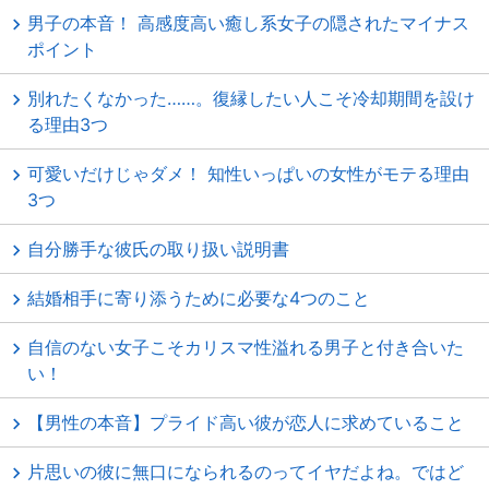
男子の本音！ 高感度高い癒し系女子の隠されたマイナス
ポイント
別れたくなかった……。復縁したい人こそ冷却期間を設け
る理由3つ
可愛いだけじゃダメ！ 知性いっぱいの女性がモテる理由
3つ
自分勝手な彼氏の取り扱い説明書
結婚相手に寄り添うために必要な4つのこと
自信のない女子こそカリスマ性溢れる男子と付き合いた
い！
【男性の本音】プライド高い彼が恋人に求めていること
片思いの彼に無口になられるのってイヤだよね。ではど