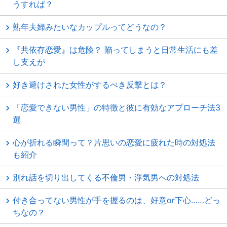
うすれば？
熟年夫婦みたいなカップルってどうなの？
『共依存恋愛』は危険？ 陥ってしまうと日常生活にも差
し支えが
好き避けされた女性がするべき反撃とは？
「恋愛できない男性」の特徴と彼に有効なアプローチ法3
選
心が折れる瞬間って？片思いの恋愛に疲れた時の対処法
も紹介
別れ話を切り出してくる不倫男・浮気男への対処法
付き合ってない男性が手を握るのは、好意or下心……どっ
ちなの？