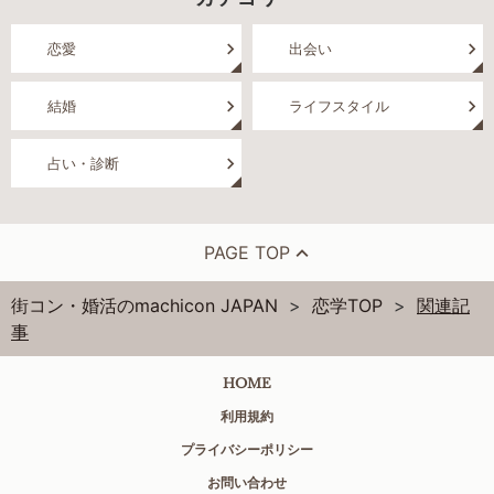
恋愛
出会い
結婚
ライフスタイル
占い・診断
PAGE TOP
街コン・婚活のmachicon JAPAN
恋学TOP
関連記
事
HOME
利用規約
プライバシーポリシー
お問い合わせ