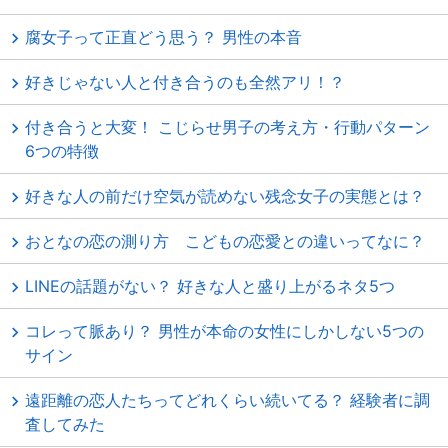
腐女子って正直どう思う？ 男性の本音
好きじゃない人と付き合うのも全然アリ！？
付き合うと大変！ こじらせ男子の考え方・行動パターン
6つの特徴
好きな人の前だけ空気が読めない残念女子の実態とは？
おとなの恋の測り方 こどもの恋愛との違いってなに？
LINEの話題がない？ 好きな人と盛り上がるネタ5つ
コレって脈あり？ 男性が本命の女性にしかしない5つの
サイン
遠距離の恋人たちってどれくらい続いてる？ 経験者に調
査してみた