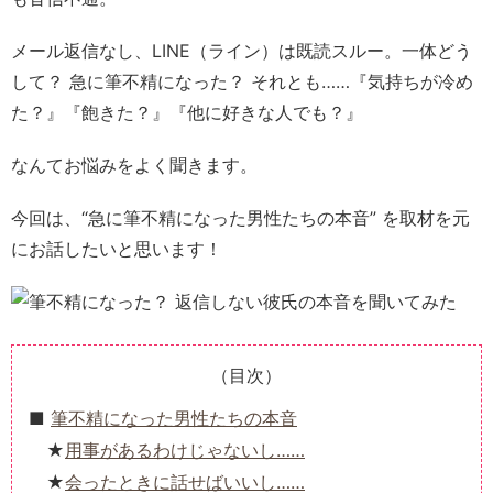
メール返信なし、LINE（ライン）は既読スルー。一体どう
して？ 急に筆不精になった？ それとも……『気持ちが冷め
た？』『飽きた？』『他に好きな人でも？』
なんてお悩みをよく聞きます。
今回は、“急に筆不精になった男性たちの本音” を取材を元
にお話したいと思います！
（目次）
筆不精になった男性たちの本音
用事があるわけじゃないし……
会ったときに話せばいいし……