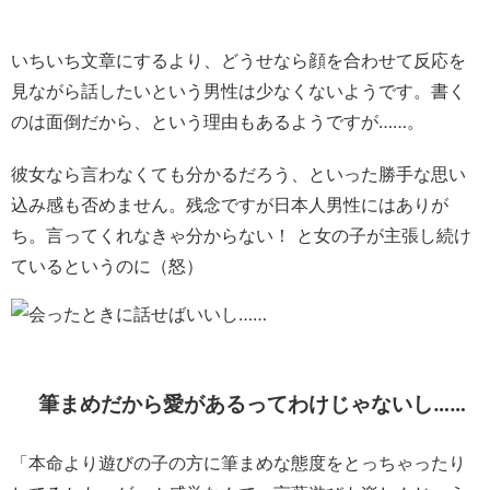
いちいち文章にするより、どうせなら顔を合わせて反応を
見ながら話したいという男性は少なくないようです。書く
のは面倒だから、という理由もあるようですが……。
彼女なら言わなくても分かるだろう、といった勝手な思い
込み感も否めません。残念ですが日本人男性にはありが
ち。言ってくれなきゃ分からない！ と女の子が主張し続け
ているというのに（怒）
筆まめだから愛があるってわけじゃないし……
「本命より遊びの子の方に筆まめな態度をとっちゃったり