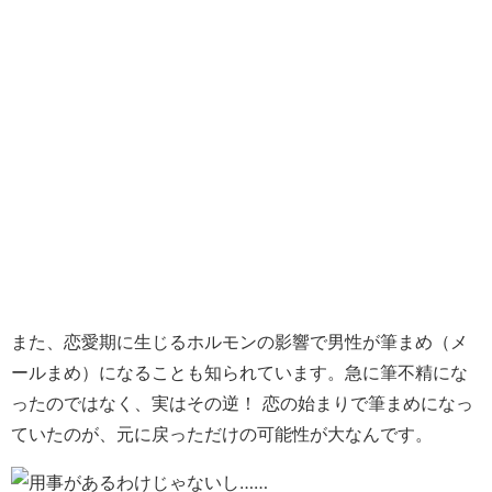
また、恋愛期に生じるホルモンの影響で男性が筆まめ（メ
ールまめ）になることも知られています。急に筆不精にな
ったのではなく、実はその逆！ 恋の始まりで筆まめになっ
ていたのが、元に戻っただけの可能性が大なんです。