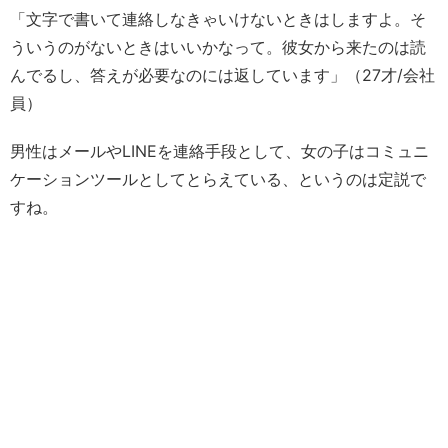
「文字で書いて連絡しなきゃいけないときはしますよ。そ
ういうのがないときはいいかなって。彼女から来たのは読
んでるし、答えが必要なのには返しています」（27才/会社
員）
男性はメールやLINEを連絡手段として、女の子はコミュニ
ケーションツールとしてとらえている、というのは定説で
すね。