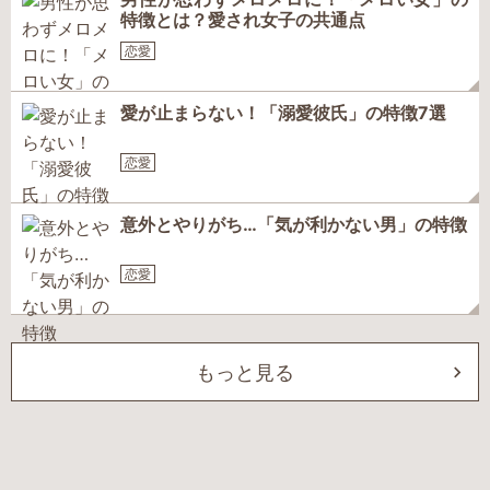
特徴とは？愛され女子の共通点
恋愛
愛が止まらない！「溺愛彼氏」の特徴7選
恋愛
意外とやりがち…「気が利かない男」の特徴
恋愛
もっと見る