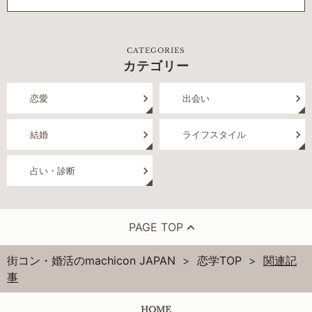
CATEGORIES
カテゴリー
恋愛
出会い
結婚
ライフスタイル
占い・診断
PAGE TOP
街コン・婚活のmachicon JAPAN
恋学TOP
関連記
事
HOME