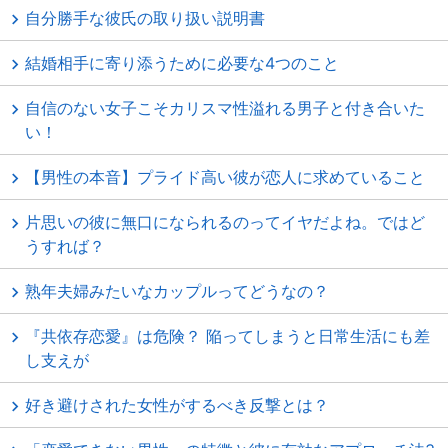
自分勝手な彼氏の取り扱い説明書
結婚相手に寄り添うために必要な4つのこと
自信のない女子こそカリスマ性溢れる男子と付き合いた
い！
【男性の本音】プライド高い彼が恋人に求めていること
片思いの彼に無口になられるのってイヤだよね。ではど
うすれば？
熟年夫婦みたいなカップルってどうなの？
『共依存恋愛』は危険？ 陥ってしまうと日常生活にも差
し支えが
好き避けされた女性がするべき反撃とは？