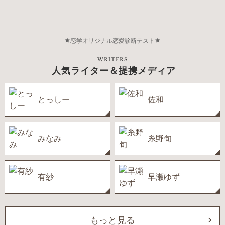
恋学オリジナル恋愛診断テスト
WRITERS
人気ライター＆提携メディア
とっしー
佐和
みなみ
糸野旬
有紗
早瀬ゆず
もっと見る