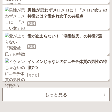
男性が思わずメロメロに！「メロい女」の
特徴とは？愛され女子の共通点
恋愛
愛が止まらない！「溺愛彼氏」の特徴7選
恋愛
イケメンじゃないのに…モテ体質の男性の特
徴7つ
モテる
もっと見る