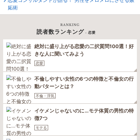
恋愛コンサルタントが語る！ 男性をメロメロにさせる嫉
妬術
RANKING
読者数ランキング
- 恋愛
絶対に盛り上がる恋愛の二択質問100選！好
きな人に聞いてみよう
恋愛
不倫しやすい女性の6つの特徴と不倫女の行
動パターンとは？
不倫・浮気
イケメンじゃないのに…モテ体質の男性の特
徴7つ
モテる