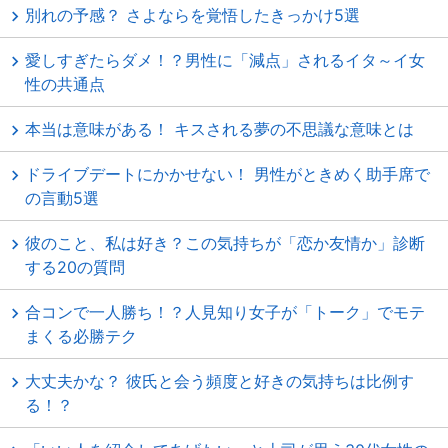
別れの予感？ さよならを覚悟したきっかけ5選
愛しすぎたらダメ！？男性に「減点」されるイタ～イ女
性の共通点
本当は意味がある！ キスされる夢の不思議な意味とは
ドライブデートにかかせない！ 男性がときめく助手席で
の言動5選
彼のこと、私は好き？この気持ちが「恋か友情か」診断
する20の質問
合コンで一人勝ち！？人見知り女子が「トーク」でモテ
まくる必勝テク
大丈夫かな？ 彼氏と会う頻度と好きの気持ちは比例す
る！？