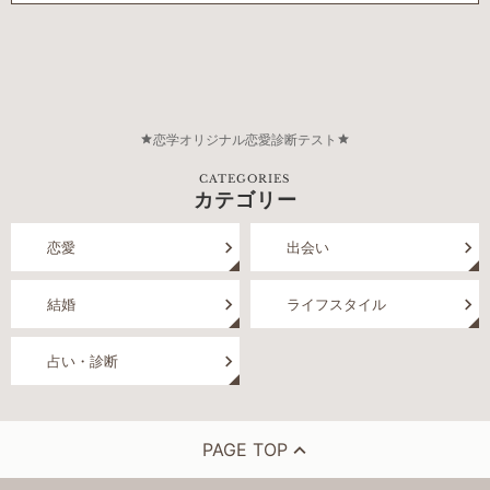
恋学オリジナル恋愛診断テスト
CATEGORIES
カテゴリー
恋愛
出会い
結婚
ライフスタイル
占い・診断
PAGE TOP