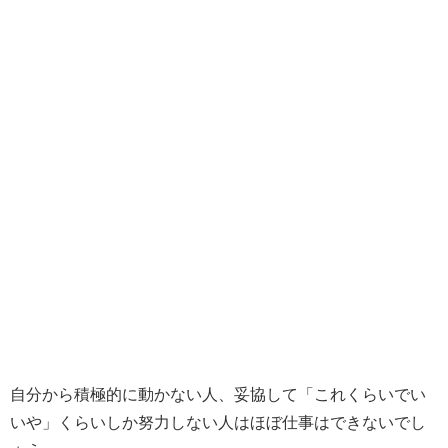
自分から積極的に動かない人、妥協して「これくらいでい
いや」くらいしか努力しない人はほぼ仕事はできないでし