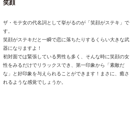
笑顔
ザ・モテ女の代名詞として挙がるのが「笑顔がステキ」で
す。
笑顔がステキだと一瞬で恋に落ちたりするくらい大きな武
器になりますよ！
初対面では緊張している男性も多く、そんな時に笑顔の女
性をみるだけでリラックスでき、第一印象から「素敵だ
な」と好印象を与えられることができます！まさに、癒さ
れるような感覚でしょうか。