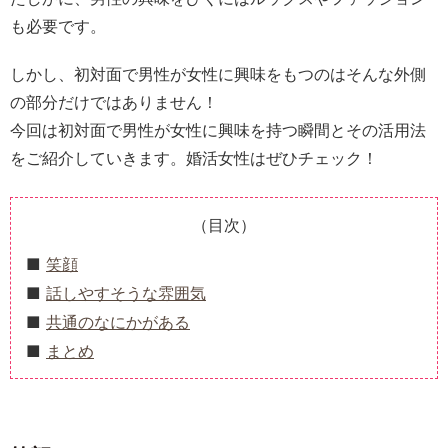
も必要です。
しかし、初対面で男性が女性に興味をもつのはそんな外側
の部分だけではありません！
今回は初対面で男性が女性に興味を持つ瞬間とその活用法
をご紹介していきます。婚活女性はぜひチェック！
（目次）
笑顔
話しやすそうな雰囲気
共通のなにかがある
まとめ