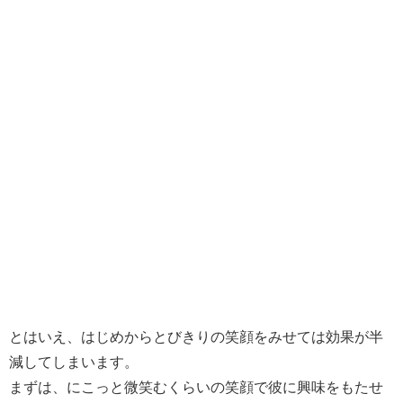
とはいえ、はじめからとびきりの笑顔をみせては効果が半
減してしまいます。
まずは、にこっと微笑むくらいの笑顔で彼に興味をもたせ