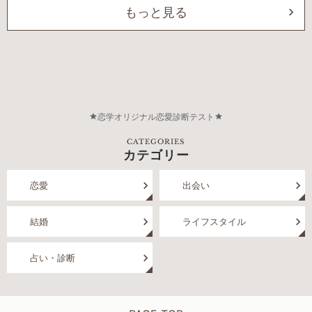
もっと見る
恋学オリジナル恋愛診断テスト
CATEGORIES
カテゴリー
恋愛
出会い
結婚
ライフスタイル
占い・診断