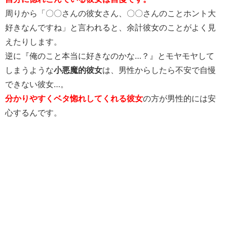
周りから「〇〇さんの彼女さん、〇〇さんのことホント大
好きなんですね」と言われると、余計彼女のことがよく見
えたりします。
逆に『俺のこと本当に好きなのかな…？』とモヤモヤして
しまうような
小悪魔的彼女
は、男性からしたら不安で自慢
できない彼女…。
分かりやすくベタ惚れしてくれる彼女
の方が男性的には安
心するんです。