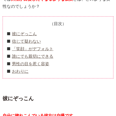
性なのでしょうか？
（目次）
彼にぞっこん
信じて疑わない
「笑顔」がデフォルト
誰にでも親切にできる
男性の目を惹く容姿
おわりに
彼にぞっこん
自分に惚れこんでいる彼女は自慢です。