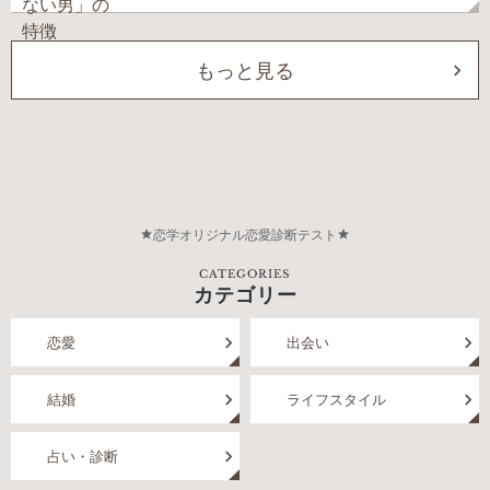
もっと見る
恋学オリジナル恋愛診断テスト
CATEGORIES
カテゴリー
恋愛
出会い
結婚
ライフスタイル
占い・診断