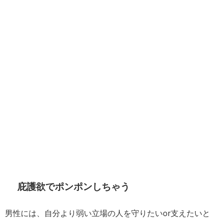
庇護欲でポンポンしちゃう
男性には、自分より弱い立場の人を守りたいor支えたいと