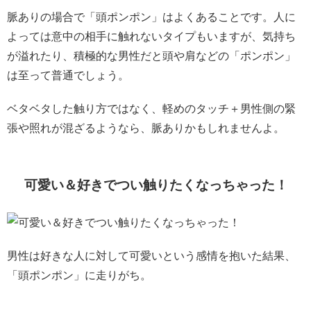
脈ありの場合で「頭ポンポン」はよくあることです。人に
よっては意中の相手に触れないタイプもいますが、気持ち
が溢れたり、積極的な男性だと頭や肩などの「ポンポン」
は至って普通でしょう。
ベタベタした触り方ではなく、軽めのタッチ＋男性側の緊
張や照れが混ざるようなら、脈ありかもしれませんよ。
可愛い＆好きでつい触りたくなっちゃった！
男性は好きな人に対して可愛いという感情を抱いた結果、
「頭ポンポン」に走りがち。