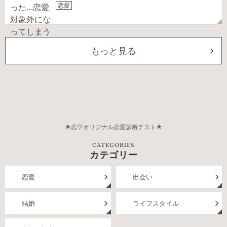
恋愛
もっと見る
恋学オリジナル恋愛診断テスト
CATEGORIES
カテゴリー
恋愛
出会い
結婚
ライフスタイル