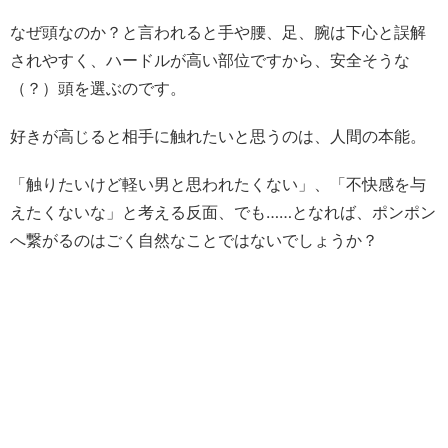
なぜ頭なのか？と言われると手や腰、足、腕は下心と誤解
されやすく、ハードルが高い部位ですから、安全そうな
（？）頭を選ぶのです。
好きが高じると相手に触れたいと思うのは、人間の本能。
「触りたいけど軽い男と思われたくない」、「不快感を与
えたくないな」と考える反面、でも……となれば、ポンポン
へ繋がるのはごく自然なことではないでしょうか？