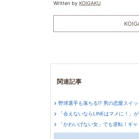
Written by
KOIGAKU
KOI
関連記事
野球選手も落ちる!? 男の恋愛スイッ
「会えないならLINEはマメに！」
「かわいげない女」でも逆転！ギャ