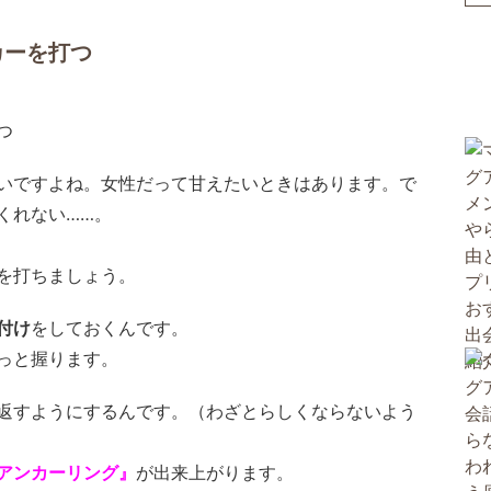
カーを打つ
いですよね。女性だって甘えたいときはあります。で
くれない……。
を打ちましょう。
付け
をしておくんです。
っと握ります。
返すようにするんです。（わざとらしくならないよう
アンカーリング』
が出来上がります。