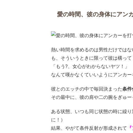
愛の時間、彼の身体にアン
熱い時間を求めるのは男性だけではな
も、そういうときに限って彼は構って
「もう?、女心がわからないヤツ！」
なんて嘆かなくていいようにアンカー
彼とのエッチの中で毎回決まった
条件
その最中に、彼の肩や二の腕をぎゅー
ある状態、いつも同じ状態の時に繰り
に！）
結果、やがて条件反射が形成されて
『