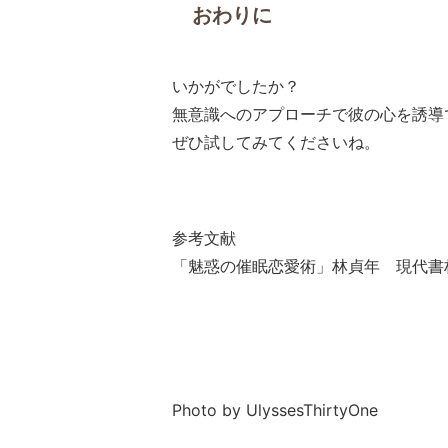
おわりに
いかがでしたか？
無意識へのアプローチで彼の心を誘導
ぜひ試してみてくださいね。
参考文献
「魅惑の催眠恋愛術」林貞年 現代書
Photo by UlyssesThirtyOne