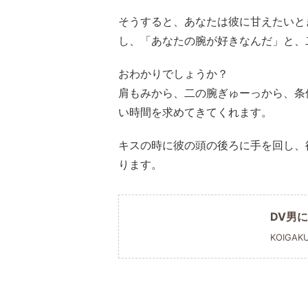
そうすると、あなたは彼に甘えたいと
し、「あなたの腕が好きなんだ」と、
おわかりでしょうか？
肩もみから、二の腕ぎゅーっから、条
い時間を求めてきてくれます。
キスの時に彼の頭の後ろに手を回し、
ります。
DV男
KOIGAK