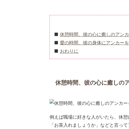
休憩時間、彼の心に癒しのアンカ
愛の時間、彼の身体にアンカーを
おわりに
休憩時間、彼の心に癒しの
例えば職場に好きな人がいたら、休憩
「お茶入れましょうか」などと言って