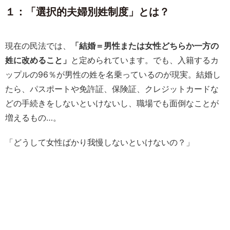
１：「選択的夫婦別姓制度」とは？
現在の民法では、
「結婚＝男性または女性どちらか一方の
姓に改めること」
と定められています。でも、入籍するカ
ップルの96％が男性の姓を名乗っているのが現実。結婚し
たら、パスポートや免許証、保険証、クレジットカードな
どの手続きをしないといけないし、職場でも面倒なことが
増えるもの…。
「どうして女性ばかり我慢しないといけないの？」