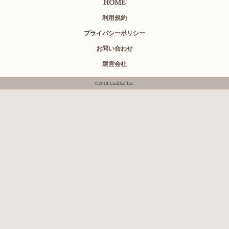
HOME
利用規約
プライバシーポリシー
お問い合わせ
運営会社
©2013 Linkbal Inc.