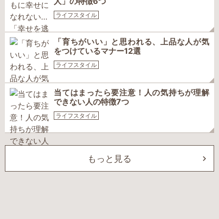
人」の特徴6つ
ライフスタイル
「育ちがいい」と思われる、上品な人が気
をつけているマナー12選
ライフスタイル
当てはまったら要注意！人の気持ちが理解
できない人の特徴7つ
ライフスタイル
もっと見る