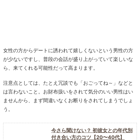
女性の方からデートに誘われて嬉しくないという男性の方
が少ないですし、普段の会話が盛り上がっていて楽しいな
ら、来てくれる可能性だって高まります。
注意点としては、たとえ冗談でも「おごってね～」などと
は言わないこと。お財布扱いをされて気分のいい男性はい
ませんから、まず間違いなくお断りをされてしまうでしょ
う。
今さら聞けない？ 初彼女との年代別
付き合い方のコツ【20〜40代】