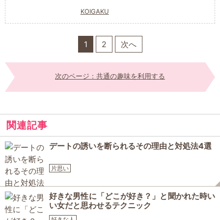
KOIGAKU
1
2
次へ
次のページ：共通の趣味を利用する
関連記事
デートの誘いを断られるその理由と対処法4選
片思い
好きな男性に「どこが好き？」と聞かれた時い
い女だと思わせるテクニック
好きな人