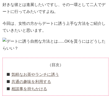
好きな彼とは進展したいですし、その一環として二人でデ
ートに行ってみたいですよね。
今回は、女性の方からデートに誘う上手な方法をご紹介し
ていきたいと思います。
（目次）
気軽なお茶やランチに誘う
共通の趣味を利用する
相談事を持ちかける