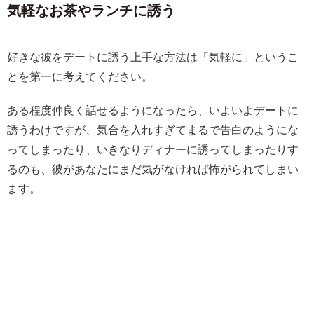
気軽なお茶やランチに誘う
好きな彼をデートに誘う上手な方法は「気軽に」というこ
とを第一に考えてください。
ある程度仲良く話せるようになったら、いよいよデートに
誘うわけですが、気合を入れすぎてまるで告白のようにな
ってしまったり、いきなりディナーに誘ってしまったりす
るのも、彼があなたにまだ気がなければ怖がられてしまい
ます。