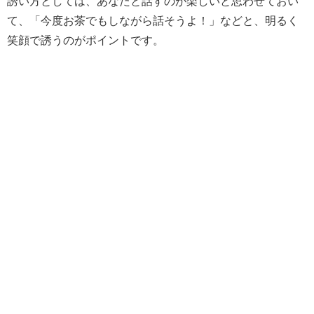
誘い方としては、あなたと話すのが楽しいと思わせておい
て、「今度お茶でもしながら話そうよ！」などと、明るく
笑顔で誘うのがポイントです。