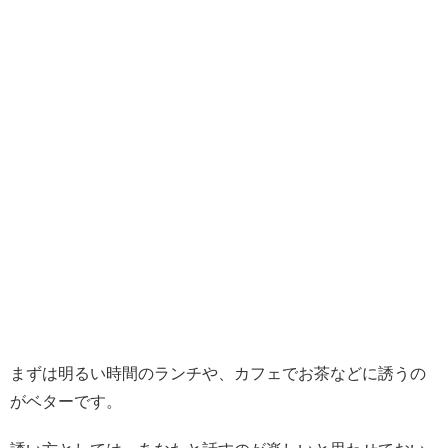
まずは明るい時間のランチや、カフェでお茶などに誘うの
がベターです。