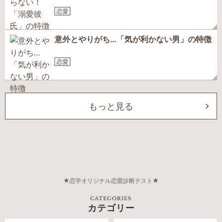
恋愛
意外とやりがち…「気が利かない男」の特徴
恋愛
もっと見る
恋学オリジナル恋愛診断テスト
CATEGORIES
カテゴリー