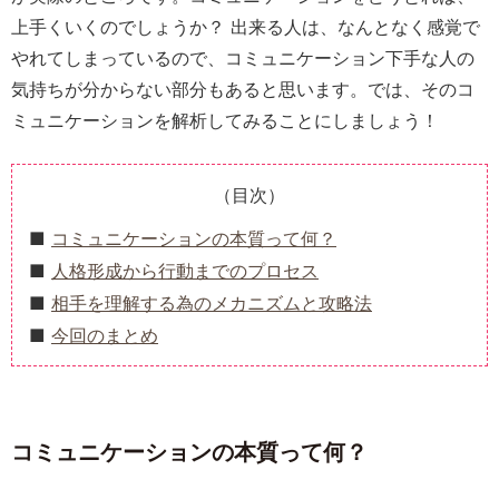
上手くいくのでしょうか？ 出来る人は、なんとなく感覚で
やれてしまっているので、コミュニケーション下手な人の
気持ちが分からない部分もあると思います。では、そのコ
ミュニケーションを解析してみることにしましょう！
（目次）
コミュニケーションの本質って何？
人格形成から行動までのプロセス
相手を理解する為のメカニズムと攻略法
今回のまとめ
コミュニケーションの本質って何？