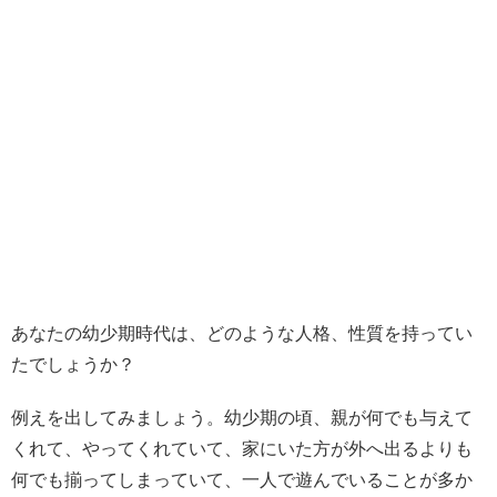
あなたの幼少期時代は、どのような人格、性質を持ってい
たでしょうか？
例えを出してみましょう。幼少期の頃、親が何でも与えて
くれて、やってくれていて、家にいた方が外へ出るよりも
何でも揃ってしまっていて、一人で遊んでいることが多か