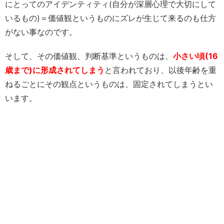
にとってのアイデンティティ(自分が深層心理で大切にして
いるもの)＝価値観というものにズレが生じて来るのも仕方
がない事なのです。
そして、その価値観、判断基準というものは、
小さい頃(16
歳まで)に形成されてしまう
と言われており、以後年齢を重
ねるごとにその観点というものは、固定されてしまうとい
います。