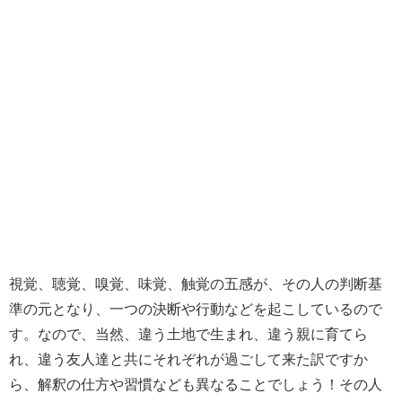
視覚、聴覚、嗅覚、味覚、触覚の五感が、その人の判断基
準の元となり、一つの決断や行動などを起こしているので
す。なので、当然、違う土地で生まれ、違う親に育てら
れ、違う友人達と共にそれぞれが過ごして来た訳ですか
ら、解釈の仕方や習慣なども異なることでしょう！その人