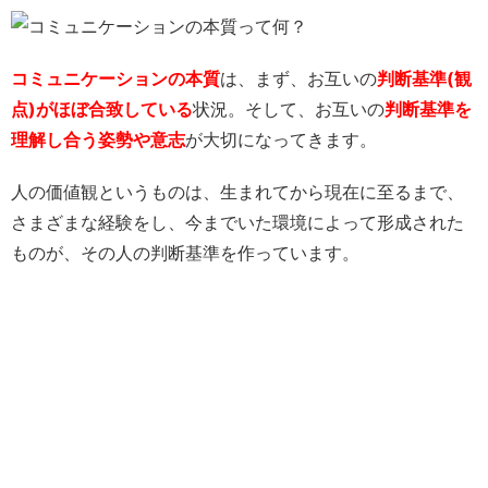
コミュニケーションの本質
は、まず、お互いの
判断基準(観
点)がほぼ合致している
状況。そして、お互いの
判断基準を
理解し合う姿勢や意志
が大切になってきます。
人の価値観というものは、生まれてから現在に至るまで、
さまざまな経験をし、今までいた環境によって形成された
ものが、その人の判断基準を作っています。