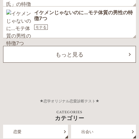
イケメンじゃないのに…モテ体質の男性の特
徴7つ
モテる
もっと見る
恋学オリジナル恋愛診断テスト
CATEGORIES
カテゴリー
恋愛
出会い