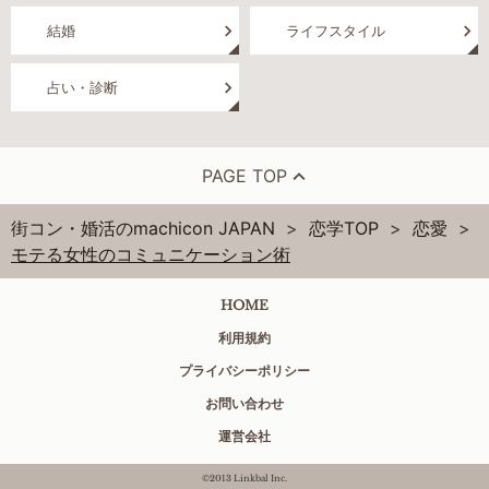
結婚
ライフスタイル
占い・診断
PAGE TOP
街コン・婚活のmachicon JAPAN
恋学TOP
恋愛
モテる女性のコミュニケーション術
HOME
利用規約
プライバシーポリシー
お問い合わせ
運営会社
©2013 Linkbal Inc.