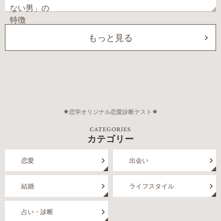
もっと見る
恋学オリジナル恋愛診断テスト
CATEGORIES
カテゴリー
恋愛
出会い
結婚
ライフスタイル
占い・診断