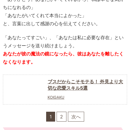
ちになれるの」
「あなたがいてくれて本当によかった」
と、言葉に出して感謝の心を伝えてください。
「あなたってすごい」、「あなたは私に必要な存在」とい
うメッセージを送り続けましょう。
あなたが彼の魔法の鏡になったら、彼はあなたを離したく
なくなります。
ブスだからこそモテる！ 外見より大
切な恋愛スキル5選
KOIGAKU
1
2
次へ