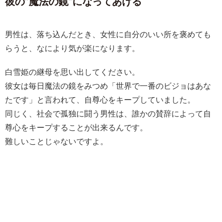
彼の”魔法の鏡”になってあげる
男性は、落ち込んだとき、女性に自分のいい所を褒めても
らうと、なにより気が楽になります。
白雪姫の継母を思い出してください。
彼女は毎日魔法の鏡をみつめ「世界で一番のビジョはあな
たです」と言われて、自尊心をキープしていました。
同じく、社会で孤独に闘う男性は、誰かの賛辞によって自
尊心をキープすることが出来るんです。
難しいことじゃないですよ。