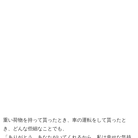
重い荷物を持って貰ったとき、車の運転をして貰ったと
き、どんな些細なことでも、
「ありがとう。あなたがいてくれるから、私は幸せな気持