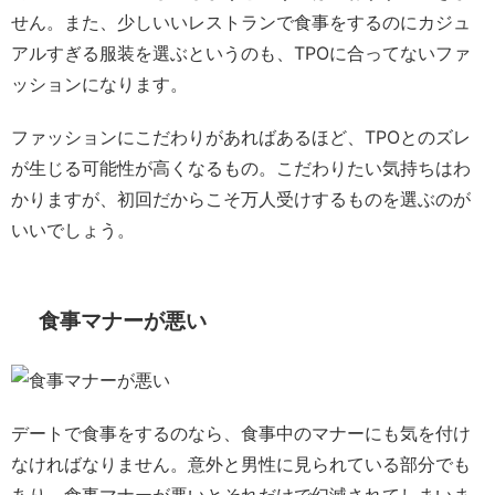
せん。また、少しいいレストランで食事をするのにカジュ
アルすぎる服装を選ぶというのも、TPOに合ってないファ
ッションになります。
ファッションにこだわりがあればあるほど、TPOとのズレ
が生じる可能性が高くなるもの。こだわりたい気持ちはわ
かりますが、初回だからこそ万人受けするものを選ぶのが
いいでしょう。
食事マナーが悪い
デートで食事をするのなら、食事中のマナーにも気を付け
なければなりません。意外と男性に見られている部分でも