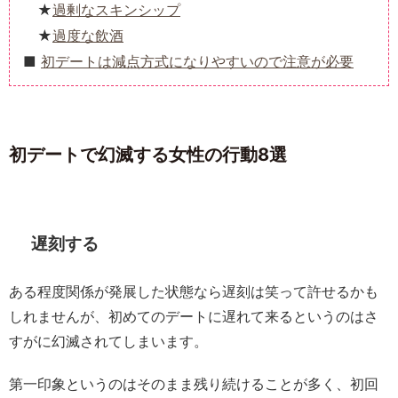
過剰なスキンシップ
過度な飲酒
初デートは減点方式になりやすいので注意が必要
初デートで幻滅する女性の行動8選
遅刻する
ある程度関係が発展した状態なら遅刻は笑って許せるかも
しれませんが、初めてのデートに遅れて来るというのはさ
すがに幻滅されてしまいます。
第一印象というのはそのまま残り続けることが多く、初回