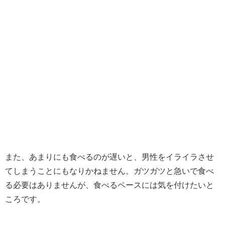
また、あまりにも食べるのが遅いと、男性をイライラさせ
てしまうことにもなりかねません。ガツガツと急いで食べ
る必要はありませんが、食べるペースには気を付けたいと
ころです。