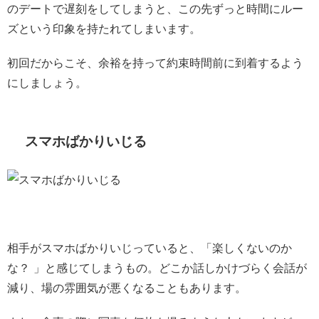
のデートで遅刻をしてしまうと、この先ずっと時間にルー
ズという印象を持たれてしまいます。
初回だからこそ、余裕を持って約束時間前に到着するよう
にしましょう。
スマホばかりいじる
相手がスマホばかりいじっていると、「楽しくないのか
な？ 」と感じてしまうもの。どこか話しかけづらく会話が
減り、場の雰囲気が悪くなることもあります。