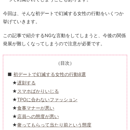
今回は、そんな初デートで幻滅する女性の行動をいくつか
挙げていきます。
この記事で紹介するNGな言動をしてしまうと、今後の関係
発展が難しくなってしまうので注意が必要です。
（目次）
初デートで幻滅する女性の行動8選
遅刻する
スマホばかりいじる
TPOに合わないファッション
食事マナーが悪い
店員への態度が悪い
奢ってもらって当たり前という態度