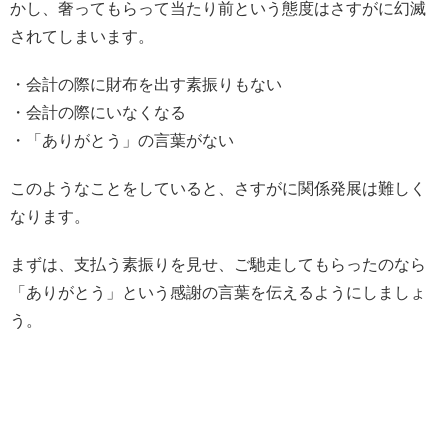
かし、奢ってもらって当たり前という態度はさすがに幻滅
されてしまいます。
・会計の際に財布を出す素振りもない
・会計の際にいなくなる
・「ありがとう」の言葉がない
このようなことをしていると、さすがに関係発展は難しく
なります。
まずは、支払う素振りを見せ、ご馳走してもらったのなら
「ありがとう」という感謝の言葉を伝えるようにしましょ
う。