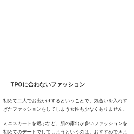
TPOに合わないファッション
初めて二人でお出かけするということで、気合いを入れす
ぎたファッションをしてしまう女性も少なくありません。
ミニスカートを選ぶなど、肌の露出が多いファッションを
初めてのデートでしてしまうというのは、おすすめできま