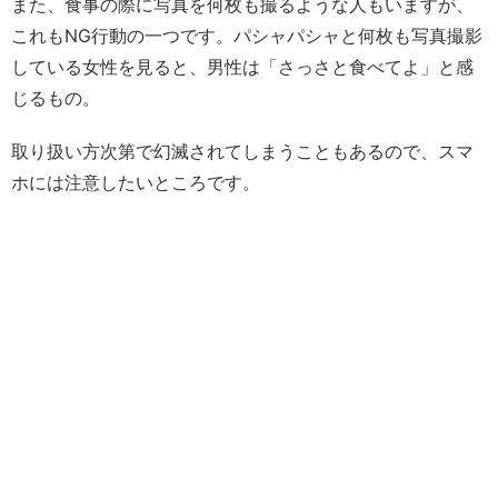
また、食事の際に写真を何枚も撮るような人もいますが、
これもNG行動の一つです。パシャパシャと何枚も写真撮影
している女性を見ると、男性は「さっさと食べてよ」と感
じるもの。
取り扱い方次第で幻滅されてしまうこともあるので、スマ
ホには注意したいところです。