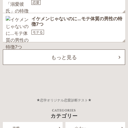
恋愛
イケメンじゃないのに…モテ体質の男性の特
徴7つ
モテる
もっと見る
恋学オリジナル恋愛診断テスト
CATEGORIES
カテゴリー