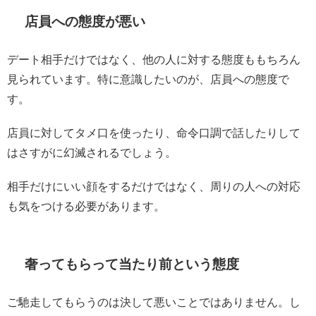
店員への態度が悪い
デート相手だけではなく、他の人に対する態度ももちろん
見られています。特に意識したいのが、店員への態度で
す。
店員に対してタメ口を使ったり、命令口調で話したりして
はさすがに幻滅されるでしょう。
相手だけにいい顔をするだけではなく、周りの人への対応
も気をつける必要があります。
奢ってもらって当たり前という態度
ご馳走してもらうのは決して悪いことではありません。し