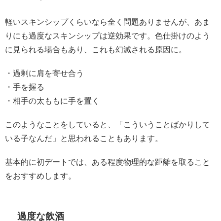
軽いスキンシップくらいなら全く問題ありませんが、あま
りにも過度なスキンシップは逆効果です。色仕掛けのよう
に見られる場合もあり、これも幻滅される原因に。
・過剰に肩を寄せ合う
・手を握る
・相手の太ももに手を置く
このようなことをしていると、「こういうことばかりして
いる子なんだ」と思われることもあります。
基本的に初デートでは、ある程度物理的な距離を取ること
をおすすめします。
過度な飲酒