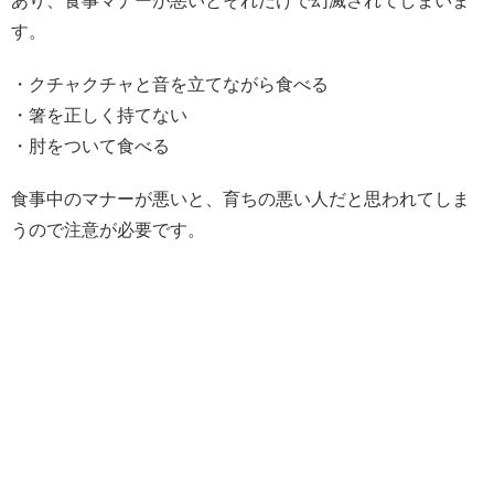
あり、食事マナーが悪いとそれだけで幻滅されてしまいま
す。
・クチャクチャと音を立てながら食べる
・箸を正しく持てない
・肘をついて食べる
食事中のマナーが悪いと、育ちの悪い人だと思われてしま
うので注意が必要です。