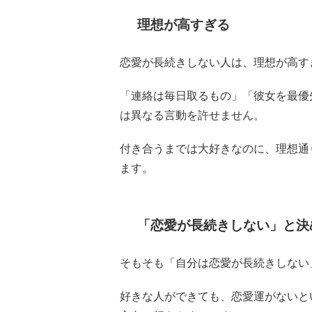
理想が高すぎる
恋愛が長続きしない人は、理想が高す
「連絡は毎日取るもの」「彼女を最優
は異なる言動を許せません。
付き合うまでは大好きなのに、理想通
ます。
「恋愛が長続きしない」と決
そもそも「自分は恋愛が長続きしない
好きな人ができても、恋愛運がないと