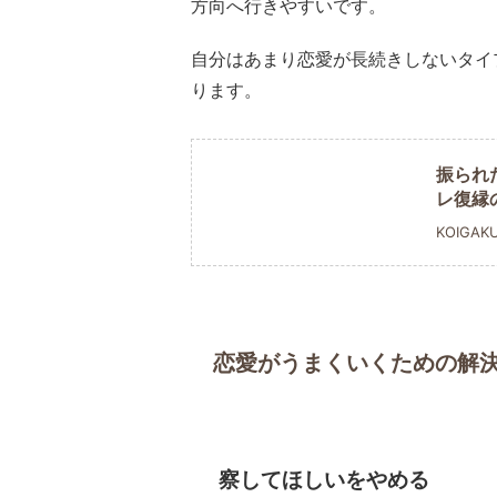
方向へ行きやすいです。
自分はあまり恋愛が長続きしないタイ
ります。
振られ
レ復縁
KOIGAK
恋愛がうまくいくための解
察してほしいをやめる