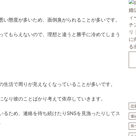
悪い態度が多いため、面倒臭がられることが多いです。
ってもらえないので、理想と違うと勝手に冷めてしまう
の生活で周りが見えなくなっていることが多いです。
になり彼のことばかり考えて依存していきます。
恋
いるため、連絡を待ち続けたりSNSを見漁ったりしてス
価
。
男