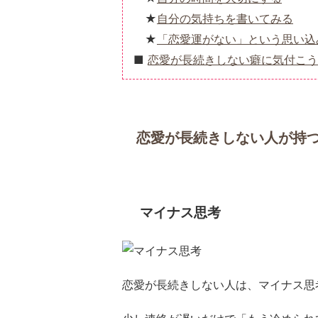
自分の気持ちを書いてみる
「恋愛運がない」という思い込
恋愛が長続きしない癖に気付こう
恋愛が長続きしない人が持つ
マイナス思考
恋愛が長続きしない人は、マイナス思