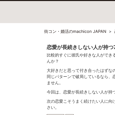
街コン・婚活のmachicon JAPAN
恋愛が長続きしない人が持つ
比較的すぐに彼氏や好きな人ができ
んか？
大好きだと思って付き合ったはずな
同じパターンで破局しているなら、
ません。
今回は、恋愛が長続きしない人が持
次の恋愛こそうまく続けたい人に向
さい。