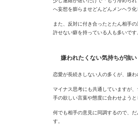
少し連絡が遅いだけで「もう冷められ
へ妄想を膨らませどんどんメンヘラ化
また、反対に付き合ったとたん相手の
許せない癖を持っている人も多いです
嫌われたくない気持ちが強い
恋愛が長続きしない人の多くが、嫌わ
マイナス思考にも共通していますが、
手の欲しい言葉や態度に合わせようと
何でも相手の意見に同調するので、だ
す。