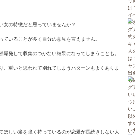
い女の特徴だと思っていませんか？
っていることが多く自分の意見を言えません。
然爆発して収集のつかない結果になってしまうことも。
り、重いと思われて別れてしまうパターンもよくありま
てほしい癖を強く持っているのが恋愛が長続きしない人