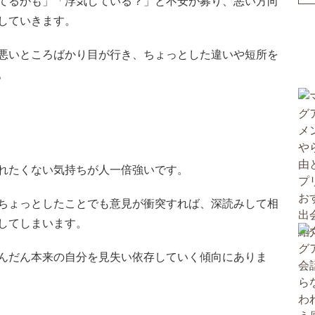
てるかも」「浮気している？」と不安が募り、悪い方向
していきます。
悪いところばかり目が行き、ちょっとした違いや短所を
。
れたくない気持ちが人一倍強いです。
ちょっとしたことでも意見が衝突すれば、深読みして相
してしまいます。
んだん本来の自分を見失い依存していく傾向にありま