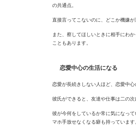
の共通点。
直接言ってこないのに、どこか機嫌が
また、察してほしいときに相手にわか
こともあります。
恋愛中心の生活になる
恋愛が長続きしない人ほど、恋愛中心
彼氏ができると、友達や仕事は二の次
彼が今何をしているか常に気になって
マホ手放せなくなる癖も持っています