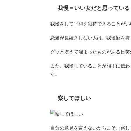
我慢＝いい女だと思っている
我慢をして平和を維持できることがい
恋愛が長続きしない人は、我慢癖を持
グッと堪えて溜まったものがある日突
また、我慢していることが相手に伝わ
す。
察してほしい
自分の意見を言えないからこそ、察し