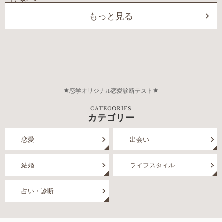
もっと見る
恋学オリジナル恋愛診断テスト
CATEGORIES
カテゴリー
恋愛
出会い
結婚
ライフスタイル
占い・診断