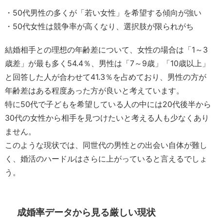
・50代男性の多くが「若い女性」を希望する傾向が強い
・50代女性は競争率が高くなり、選択肢が限られがち
結婚相手との理想の年齢差について、女性の場合は「1～3
歳差」が最も多く54.4％、男性は「7～9歳」「10歳以上」
と回答した人が合わせて41.3％を占めており、男性の方が
年齢差はある程度あった方が良いと考えています。
特に50代で子どもを希望している人の中には20代後半から
30代の女性から相手を見つけたいと考える人も少なくあり
ません。
このような現状では、同世代の男性との出会い自体が難し
く、婚活のハードルはさらに上がっていると言えるでしょ
う。
成婚率データから見る厳しい現状