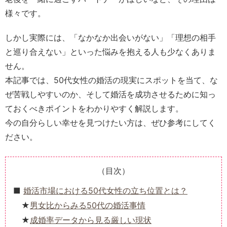
様々です。
しかし実際には、「なかなか出会いがない」「理想の相手
と巡り合えない」といった悩みを抱える人も少なくありま
せん。
本記事では、50代女性の婚活の現実にスポットを当て、な
ぜ苦戦しやすいのか、そして婚活を成功させるために知っ
ておくべきポイントをわかりやすく解説します。
今の自分らしい幸せを見つけたい方は、ぜひ参考にしてく
ださい。
（目次）
婚活市場における50代女性の立ち位置とは？
男女比からみる50代の婚活事情
成婚率データから見る厳しい現状