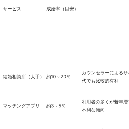
サービス
成婚率（目安）
カウンセラーによるサ
結婚相談所（大手）
約10～20％
代でも比較的有利
利用者の多くが若年層
マッチングアプリ
約3～5％
不利な傾向