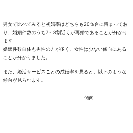
男女で比べてみると初婚率はどちらも20％台に留まってお
り、婚姻件数のうち7～8割近くが再婚であることが分かり
ます。
婚姻件数自体も男性の方が多く、女性は少ない傾向にある
ことが分かりました。
また、婚活サービスごとの成婚率を見ると、以下のような
傾向が見られます。
傾向