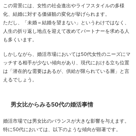
この背景には、女性の社会進出やライフスタイルの多様
化、結婚に対する価値観の変化が挙げられます。
ただし、「未婚＝結婚を望まない」というわけではなく、
人生の折り返し地点を迎えて改めてパートナーを求める人
も多くいます。
しかしながら、婚活市場においては50代女性のニーズにマ
ッチする相手が少ない傾向があり、現代における立ち位置
は「潜在的な需要はあるが、供給が限られている層」と言
えるでしょう。
男女比からみる50代の婚活事情
婚活市場では男女比のバランスが大きな影響を与えます。
特に50代においては、以下のような傾向が顕著です。