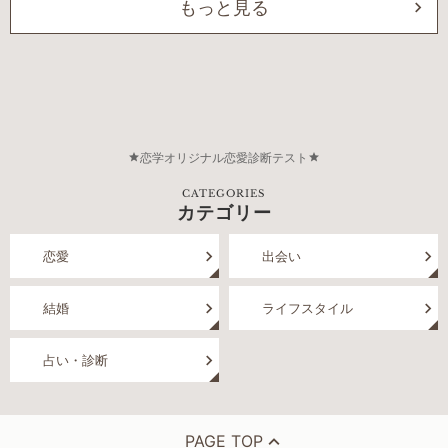
もっと見る
恋学オリジナル恋愛診断テスト
CATEGORIES
カテゴリー
恋愛
出会い
結婚
ライフスタイル
占い・診断
PAGE TOP