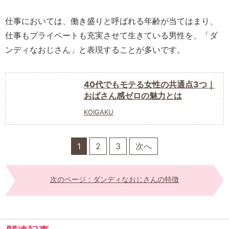
仕事においては、働き盛りと呼ばれる年齢が当てはまり、
仕事もプライベートも充実させて生きている男性を、「ダ
ンディなおじさん」と表現することが多いです。
40代でもモテる女性の共通点3つ｜
おばさん感ゼロの魅力とは
KOIGAKU
1
2
3
次へ
次のページ：ダンディなおじさんの特徴