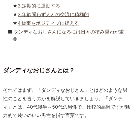
2.定期的に運動する
3.年齢問わず人との交流に積極的
4.物事をポジティブに捉える
ダンディなおじさんになるには日々の積み重ねが重
要
ダンディなおじさんとは？
それではまず、「ダンディなおじさん」とはどのような男
性のことを言うのかを解説していきましょう。「ダンデ
ィ」とは、40代後半～50代の男性で、比較的高齢ですが魅
力的で装いのいい男性を指す言葉です。