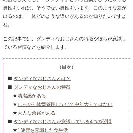
男性もいれば、そうでない男性もいます。このような差が
出るのは、一体どのような違いがあるのか知りたいですよ
ね。
この記事では、ダンディなおじさんの特徴や彼らが意識し
ている習慣などを紹介します。
（目次）
ダンディなおじさんとは？
ダンディなおじさんの特徴
清潔感がある
しっかり体型管理していて中年太りではない
大人な余裕がある
ダンディなおじさんが意識している4つの習慣
1.健康を意識した食生活