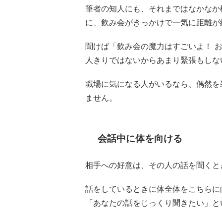
筆者の知人にも、それまではなかなか
に、飲み会がきっかけで一気に距離が
聞けば「飲み会の魔力はすごいよ！ 
人きりではないからあまり緊張もしな
職場に気になる人がいるなら、偶然を
ません。
会話中に体を向ける
相手への好意は、その人の話を聞くと
話をしているときに体全体をこちらに
「あなたの話をじっくり聞きたい」と