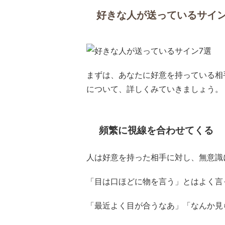
好きな人が送っているサイン
まずは、あなたに好意を持っている相
について、詳しくみていきましょう。
頻繁に視線を合わせてくる
人は好意を持った相手に対し、無意識
「目は口ほどに物を言う」とはよく言
「最近よく目が合うなあ」「なんか見