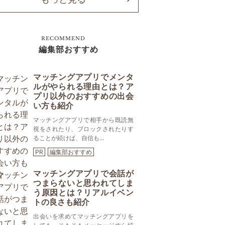
RECOMMEND
編集部おすすめ
マッチングアプリでメンタ
ルがやられる理由とは？ア
プリ以外のおすすめの出会
い方も紹介
マッチングアプリで相手から既読無
視をされたり、ブロックされたりす
ることが続けば、自信も...
PR
編集部おすすめ
マッチングアプリで会話が
つまらないと思われてしま
う原因とは？リアルイベン
トの良さも紹介
出会いを求めてマッチングアプリを