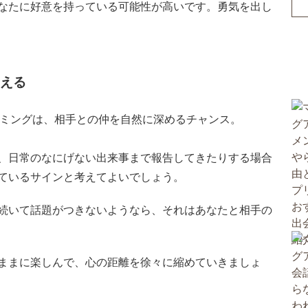
なたに好意を持っている可能性が高いです。
勇気を出し
増える
イミングは、相手との仲を自然に深めるチャンス。
、日常のなにげない出来事まで報告してきたりする場合
ているサインと考えてよいでしょう。
続いて話題がつきないようなら、それはあなたと相手の
ままに楽しんで、心の距離を徐々に縮めていきましょ