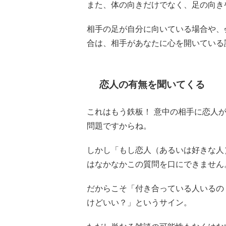
また、体の向きだけでなく、足の向き
相手の足が自分に向いている場合や、
合は、相手があなたに心を開いている
恋人の有無を聞いてくる
これはもう鉄板！ 意中の相手に恋人
問題ですからね。
しかし「もし恋人（あるいは好きな人
はなかなかこの質問を口にできません
だからこそ「付き合っている人いるの
けどいい？」というサイン。