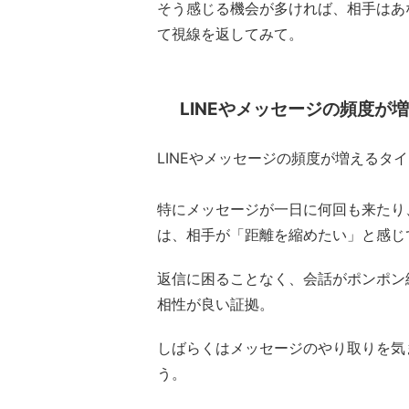
そう感じる機会が多ければ、相手はあ
て視線を返してみて。
LINEやメッセージの頻度が
LINEやメッセージの頻度が増えるタ
特にメッセージが一日に何回も来たり
は、相手が「距離を縮めたい」と感じ
返信に困ることなく、会話がポンポン
相性が良い証拠。
しばらくはメッセージのやり取りを気
う。