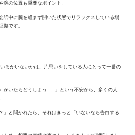
や腕の位置も重要なポイント。
会話中に腕を組まず開いた状態でリラックスしている場
証拠です。
がいるかいないかは、片思いをしている人にとって一番の
）がいたらどうしよう……」という不安から、多くの人
。
？」と聞かれたら、それはきっと「いないなら告白する