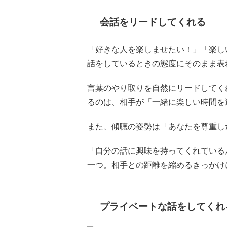
会話をリードしてくれる
「好きな人を楽しませたい！」「楽し
話をしているときの態度にそのまま表
言葉のやり取りを自然にリードしてく
るのは、相手が「一緒に楽しい時間を
また、傾聴の姿勢は「あなたを尊重し
「自分の話に興味を持ってくれている
一つ。相手との距離を縮めるきっかけ
プライベートな話をしてくれ