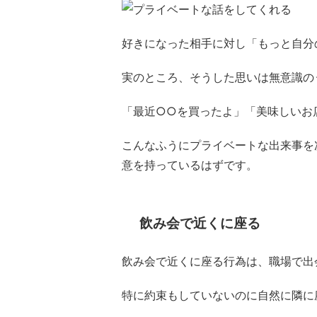
好きになった相手に対し「もっと自分
実のところ、そうした思いは無意識の
「最近○○を買ったよ」「美味しいお
こんなふうにプライベートな出来事を
意を持っているはずです。
飲み会で近くに座る
飲み会で近くに座る行為は、職場で出
特に約束もしていないのに自然に隣に