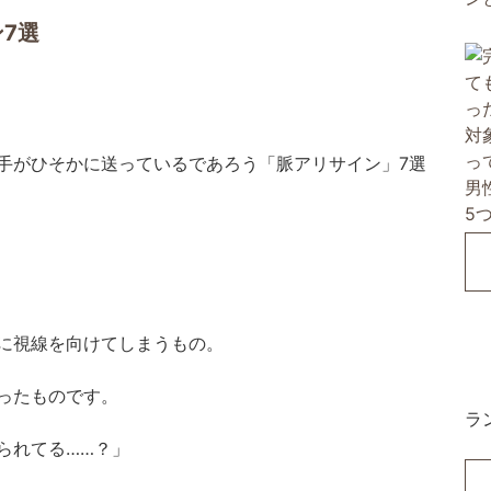
7選
手がひそかに送っているであろう「脈アリサイン」7選
に視線を向けてしまうもの。
ったものです。
ラ
られてる……？」