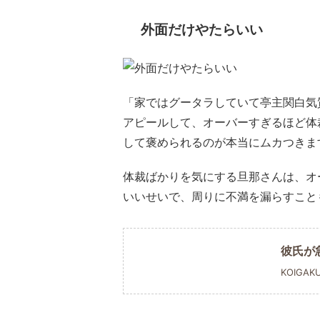
外面だけやたらいい
「家ではグータラしていて亭主関白気
アピールして、オーバーすぎるほど体
して褒められるのが本当にムカつきま
体裁ばかりを気にする旦那さんは、オ
いいせいで、周りに不満を漏らすこと
彼氏が
KOIGAK