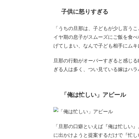
子供に怒りすぎる
「うちの旦那は、子どもが少し言うこ
イヤ期の息子がスムーズにご飯を食べ
げてしまい、なんで子ども相手にムキ
旦那の行動がオーバーすぎると感じる
ぎる人は多く、つい見ている嫁はハラ
「俺は忙しい」アピール
「旦那の口癖といえば『俺は忙しい』
に出かけようと提案するだけで『忙し