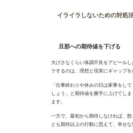
イライラしないための対処
旦那への期待値を下げる
大げさなくらい体調不良をアピールし
ラするのは、理想と現実にギャップを
「仕事終わりや休みの日は家事をして
しょう」と期待値を勝手に上げてしま
ます。
一方で、最初から期待しなければ、怒
とも期待以上の行動に思えて、幸せな