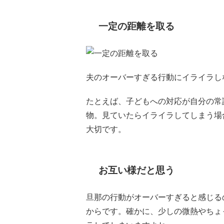
一定の距離を取る
夫のオーバーすぎる行動にイライラし
たとえば、子どもへの対応が自分の常
物。見ていたらイライラしてしまう場
大切です。
お互い様だと思う
旦那の行動がオーバーすぎると感じる
からです。確かに、少しの微熱やちょ