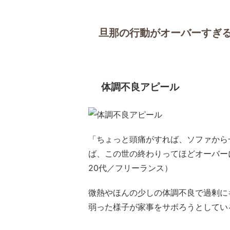
旦那の行動がオーバーすぎ
体調不良アピール
「ちょっと頭痛がすれば、ソファから
ば、この世の終わりってほどオーバー
20代／フリーランス）
微熱やほんの少しの体調不良で過剰に
弱った様子が家事をサボろうとしてい