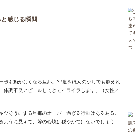
ると感じる瞬間
一歩も動かなくなる旦那。37度をほんの少しでも超えれ
に体調不良アピールしてきてイライラします」（女性／
キツそうにする旦那のオーバー過ぎる行動はあるある。
るように見えて、嫁の心境は穏やかではないでしょう。