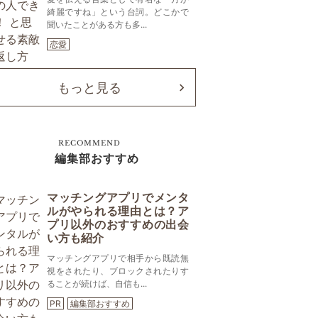
綺麗ですね」という台詞。どこかで
聞いたことがある方も多...
恋愛
もっと見る
RECOMMEND
編集部おすすめ
マッチングアプリでメンタ
ルがやられる理由とは？ア
プリ以外のおすすめの出会
い方も紹介
マッチングアプリで相手から既読無
視をされたり、ブロックされたりす
ることが続けば、自信も...
PR
編集部おすすめ