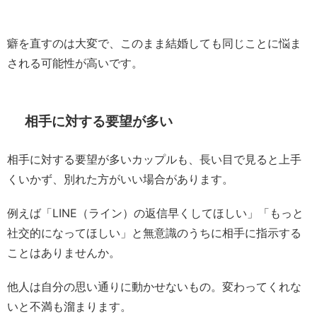
癖を直すのは大変で、このまま結婚しても同じことに悩ま
される可能性が高いです。
相手に対する要望が多い
相手に対する要望が多いカップルも、長い目で見ると上手
くいかず、別れた方がいい場合があります。
例えば「LINE（ライン）の返信早くしてほしい」「もっと
社交的になってほしい」と無意識のうちに相手に指示する
ことはありませんか。
他人は自分の思い通りに動かせないもの。変わってくれな
いと不満も溜まります。