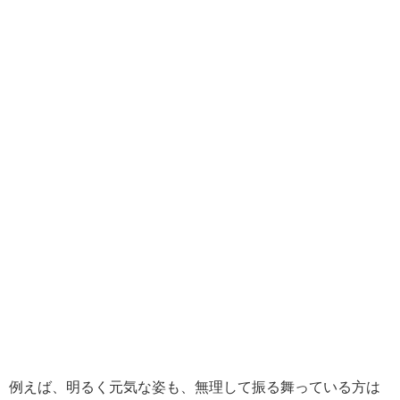
例えば、明るく元気な姿も、無理して振る舞っている方は