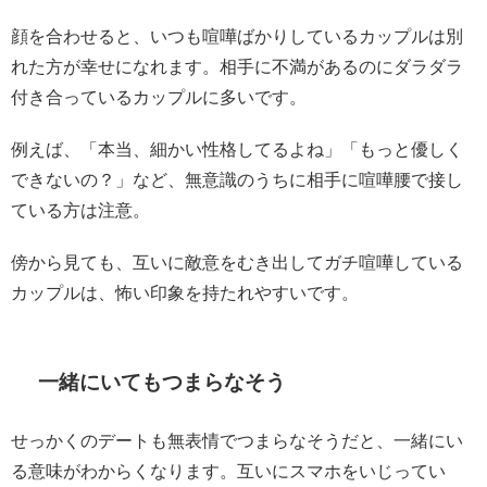
顔を合わせると、いつも喧嘩ばかりしているカップルは別
れた方が幸せになれます。相手に不満があるのにダラダラ
付き合っているカップルに多いです。
例えば、「本当、細かい性格してるよね」「もっと優しく
できないの？」など、無意識のうちに相手に喧嘩腰で接し
ている方は注意。
傍から見ても、互いに敵意をむき出してガチ喧嘩している
カップルは、怖い印象を持たれやすいです。
一緒にいてもつまらなそう
せっかくのデートも無表情でつまらなそうだと、一緒にい
る意味がわからくなります。互いにスマホをいじってい