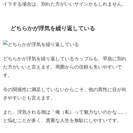
イラする場合は、別れた方がいいサインかもしれません。
どちらかが浮気を繰り返している
どちらかが浮気を繰り返しているカップルも、早急に別れ
た方がいいと言えます。周囲からの信頼も失いやすいで
す。
今の関係性に満足していないからこそ、他の異性に目が向
きやすいとも言えます。
また、浮気される側は「俺（私）って魅力ないのかな……」
と悩むことが多く、貴重な人生を無駄にしやすいです。