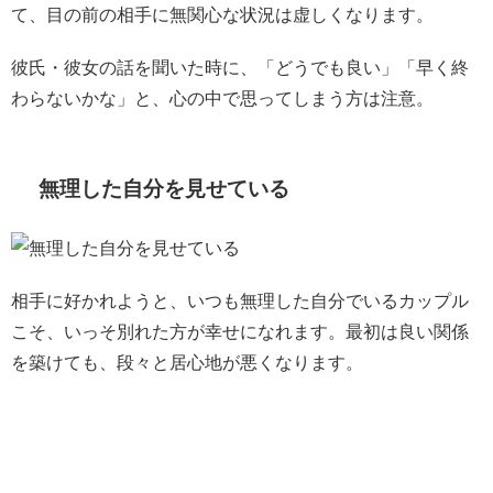
て、目の前の相手に無関心な状況は虚しくなります。
彼氏・彼女の話を聞いた時に、「どうでも良い」「早く終
わらないかな」と、心の中で思ってしまう方は注意。
無理した自分を見せている
相手に好かれようと、いつも無理した自分でいるカップル
こそ、いっそ別れた方が幸せになれます。最初は良い関係
を築けても、段々と居心地が悪くなります。