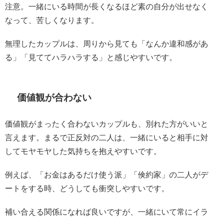
注意。一緒にいる時間が長くなるほど素の自分が出せなく
なって、苦しくなります。
無理したカップルは、周りから見ても「なんか違和感があ
る」「見ててハラハラする」と感じやすいです。
価値観が合わない
価値観がまったく合わないカップルも、別れた方がいいと
言えます。まるで正反対の二人は、一緒にいると相手に対
してモヤモヤした気持ちを抱えやすいです。
例えば、「お金はあるだけ使う派」「倹約家」の二人がデ
ートをする時、どうしても衝突しやすいです。
補い合える関係になれば良いですが、一緒にいて常にイラ