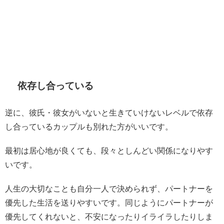
依存し合っている
逆に、彼氏・彼女がいないと生きていけないレベルで依存
し合っているカップルも別れた方がいいです。
最初は居心地が良くても、段々としんどい関係になりやす
いです。
人生の大切なことも自分一人で決められず、パートナーを
優先した生活を送りやすいです。同じようにパートナーが
優先してくれないと、不安になったりイライラしたりしま