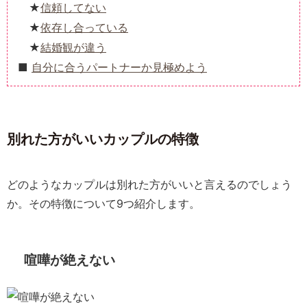
信頼してない
依存し合っている
結婚観が違う
自分に合うパートナーか見極めよう
別れた方がいいカップルの特徴
どのようなカップルは別れた方がいいと言えるのでしょう
か。その特徴について9つ紹介します。
喧嘩が絶えない