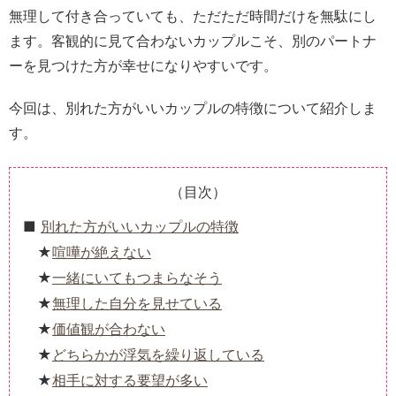
無理して付き合っていても、ただただ時間だけを無駄にし
ます。客観的に見て合わないカップルこそ、別のパートナ
ーを見つけた方が幸せになりやすいです。
今回は、別れた方がいいカップルの特徴について紹介しま
す。
（目次）
別れた方がいいカップルの特徴
喧嘩が絶えない
一緒にいてもつまらなそう
無理した自分を見せている
価値観が合わない
どちらかが浮気を繰り返している
相手に対する要望が多い