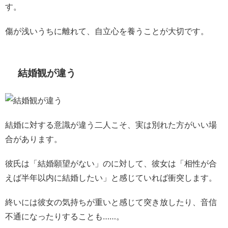
す。
傷が浅いうちに離れて、自立心を養うことが大切です。
結婚観が違う
結婚に対する意識が違う二人こそ、実は別れた方がいい場
合があります。
彼氏は「結婚願望がない」のに対して、彼女は「相性が合
えば半年以内に結婚したい」と感じていれば衝突します。
終いには彼女の気持ちが重いと感じて突き放したり、音信
不通になったりすることも……。