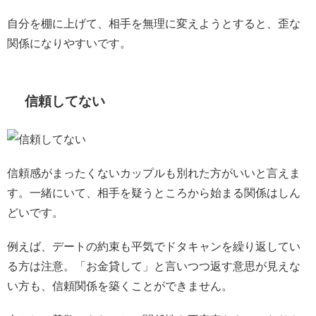
自分を棚に上げて、相手を無理に変えようとすると、歪な
関係になりやすいです。
信頼してない
信頼感がまったくないカップルも別れた方がいいと言えま
す。一緒にいて、相手を疑うところから始まる関係はしん
どいです。
例えば、デートの約束も平気でドタキャンを繰り返してい
る方は注意。「お金貸して」と言いつつ返す意思が見えな
い方も、信頼関係を築くことができません。