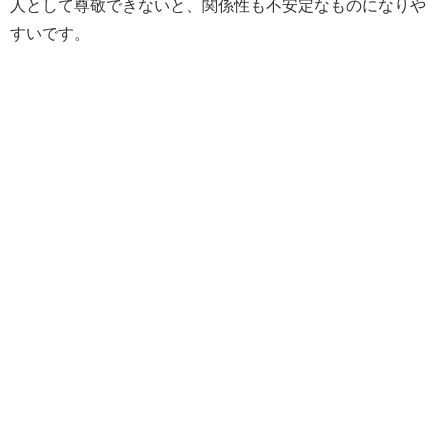
人として尊敬できないと、関係性も不安定なものになりや
すいです。