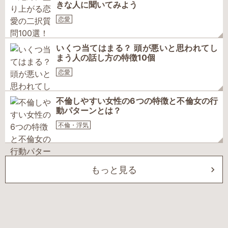
きな人に聞いてみよう
恋愛
いくつ当てはまる？ 頭が悪いと思われてし
まう人の話し方の特徴10個
恋愛
不倫しやすい女性の6つの特徴と不倫女の行
動パターンとは？
不倫・浮気
もっと見る