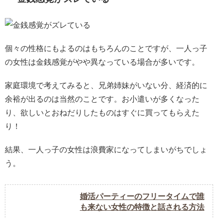
個々の性格にもよるのはもちろんのことですが、一人っ子
の女性は金銭感覚がやや異なっている場合が多いです。
家庭環境で考えてみると、兄弟姉妹がいない分、経済的に
余裕が出るのは当然のことです。お小遣いが多くなった
り、欲しいとおねだりしたものはすぐに買ってもらえた
り！
結果、一人っ子の女性は浪費家になってしまいがちでしょ
う。
婚活パーティーのフリータイムで誰
も来ない女性の特徴と話される方法