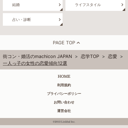
結婚
ライフスタイル
占い・診断
PAGE TOP
街コン・婚活のmachicon JAPAN
恋学TOP
恋愛
一人っ子の女性の恋愛傾向12選
HOME
利用規約
プライバシーポリシー
お問い合わせ
運営会社
©2013 Linkbal Inc.