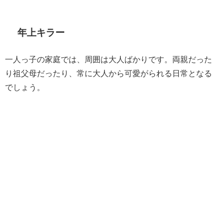
年上キラー
一人っ子の家庭では、周囲は大人ばかりです。両親だった
り祖父母だったり、常に大人から可愛がられる日常となる
でしょう。