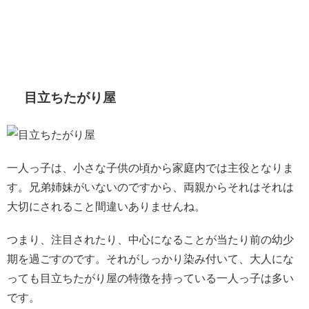
目立ちたがり屋
一人っ子は、小さな子供の頃から家庭内では主役となりま
す。兄弟姉妹がいないのですから、両親からそれはそれは
大切にされること間違いありませんね。
つまり、注目されたり、中心になることが当たり前の幼少
期を過ごすのです。それがしっかり染み付いて、大人にな
っても目立ちたがり屋の特徴を持っている一人っ子は多い
です。