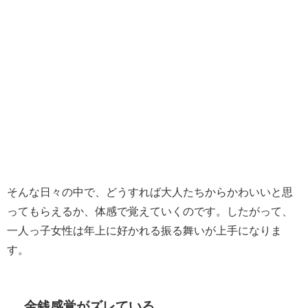
そんな日々の中で、どうすれば大人たちからかわいいと思
ってもらえるか、体感で覚えていくのです。したがって、
一人っ子女性は年上に好かれる振る舞いが上手になりま
す。
金銭感覚がズレている