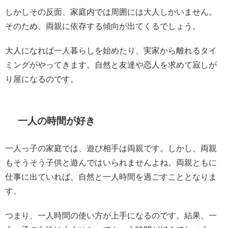
しかしその反面、家庭内では周囲には大人しかいません。
そのため、両親に依存する傾向が出てくるでしょう。
大人になれば一人暮らしを始めたり、実家から離れるタイ
ミングがやってきます。自然と友達や恋人を求めて寂しが
り屋になるのです。
一人の時間が好き
一人っ子の家庭では、遊び相手は両親です。しかし、両親
もそうそう子供と遊んではいられませんよね。両親ともに
仕事に出ていれば、自然と一人時間を過ごすこととなりま
す。
つまり、一人時間の使い方が上手になるのです。結果、一