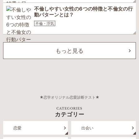
不倫しやすい女性の6つの特徴と不倫女の行
動パターンとは？
不倫・浮気
もっと見る
恋学オリジナル恋愛診断テスト
CATEGORIES
カテゴリー
恋愛
出会い