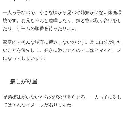
一人っ子なので、小さな頃から兄弟や姉妹がいない家庭環
境です。お兄ちゃんと喧嘩したり、妹と物の取り合いをし
たり、ゲームの順番を待ったり……。
家庭内でそんな場面に遭遇しないのです。常に自分がした
いことを優先して、好きに過ごせるので自然とマイペース
になってしまいます。
寂しがり屋
兄弟姉妹がいないからのびのび暮らせる、一人っ子に対し
てはそんなイメージがありますね。