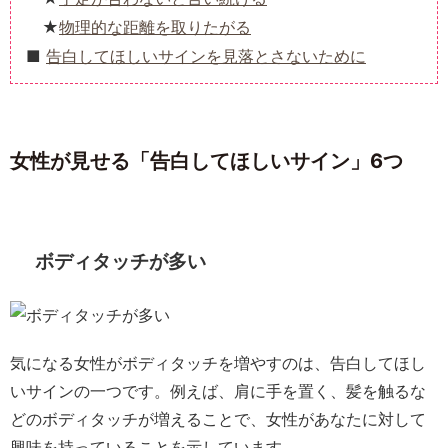
物理的な距離を取りたがる
告白してほしいサインを見落とさないために
女性が見せる「告白してほしいサイン」6つ
ボディタッチが多い
気になる女性がボディタッチを増やすのは、告白してほし
いサインの一つです。例えば、肩に手を置く、髪を触るな
どのボディタッチが増えることで、女性があなたに対して
興味を持っていることを示しています。