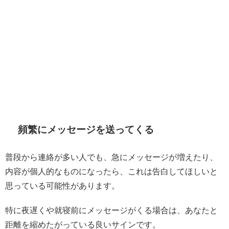
頻繁にメッセージを送ってくる
普段から連絡が多い人でも、急にメッセージが増えたり、
内容が個人的なものになったら、これは告白してほしいと
思っている可能性があります。
特に夜遅くや就寝前にメッセージがくる場合は、あなたと
距離を縮めたがっている良いサインです。