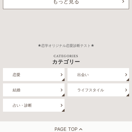
もっと見る
恋学オリジナル恋愛診断テスト
CATEGORIES
カテゴリー
恋愛
出会い
結婚
ライフスタイル
占い・診断
PAGE TOP