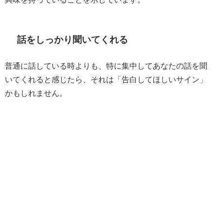
話をしっかり聞いてくれる
普通に話している時よりも、特に集中してあなたの話を聞
いてくれると感じたら、それは「告白してほしいサイン」
かもしれません。