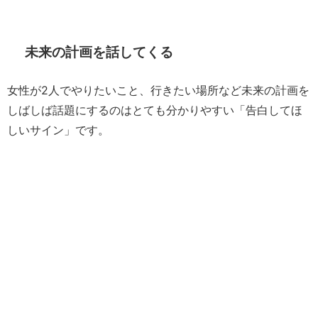
未来の計画を話してくる
女性が2人でやりたいこと、行きたい場所など未来の計画を
しばしば話題にするのはとても分かりやすい「告白してほ
しいサイン」です。