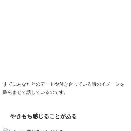
すでにあなたとのデートや付き合っている時のイメージを
膨らませて話しているのです。
やきもち感じることがある