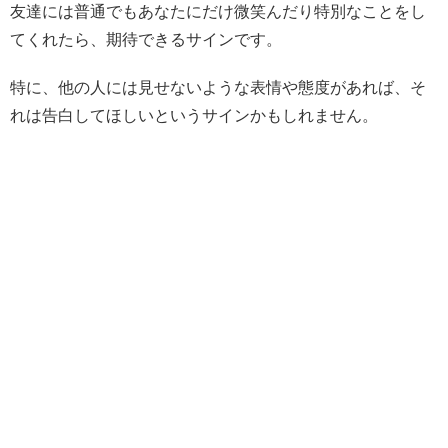
友達には普通でもあなたにだけ微笑んだり特別なことをし
てくれたら、期待できるサインです。
特に、他の人には見せないような表情や態度があれば、そ
れは告白してほしいというサインかもしれません。