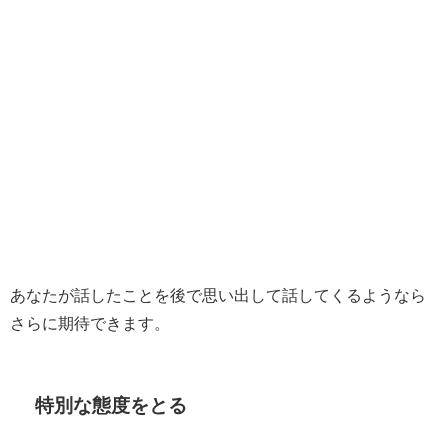
あなたが話したことを後で思い出して話してくるようなら
さらに期待できます。
特別な態度をとる