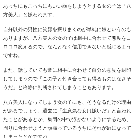
あっちにもこっちにもいい顔をしようとする女の子は「八
方美人」と嫌われます。
自分以外の男性に笑顔を振りまくのが単純に嫌というのも
ありますが、八方美人の女の子は相手に合わせて態度をコ
ロコロ変えるので、なんとなく信用できないと感じるよう
ですね。
また、話していても常に相手に合わせて自分の意見を封印
してしまうので「この子と付き合っても得るものはなさそ
うだ」と冷静に判断されてしまうこともあります。
八方美人になってしまう女の子にも、そうなるだけの理由
があるでしょう。過去に「生意気な女は嫌いだ」と言われ
たことがあるとか、集団の中で浮かないようにするため、
周りに合わせようと頑張っているうちにそれが癖になって
しまったとかですね。