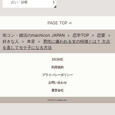
占い・診断
PAGE TOP
街コン・婚活のmachicon JAPAN
恋学TOP
恋愛
好きな人
本音
男性に嫌われる女の特徴とは？ 欠点
を直してモテ子になる方法
HOME
利用規約
プライバシーポリシー
お問い合わせ
運営会社
©2013 Linkbal Inc.