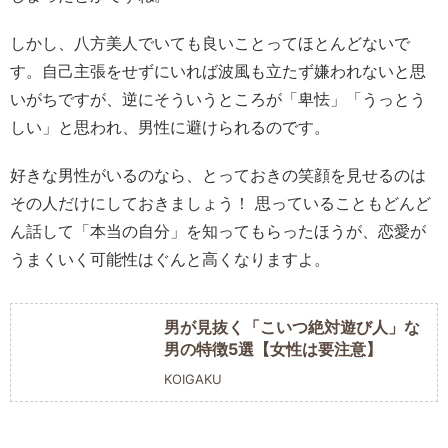
しかし、八方美人でいても良いことってほとんどないで
す。自己主張をせずにいれば波風も立たず嫌われないと思
いがちですが、逆にそういうところが「卑怯」「うっとう
しい」と思われ、男性に避けられるのです。
好きな男性がいるのなら、とっておきの笑顔を見せるのは
その人だけにしておきましょう！ 思っていることもどんど
ん話して「本当の自分」を知ってもらったほうが、恋愛が
うまくいく可能性はぐんと高くなりますよ。
男が見抜く「こいつ絶対遊び人」な
男の特徴5選【女性は要注意】
KOIGAKU