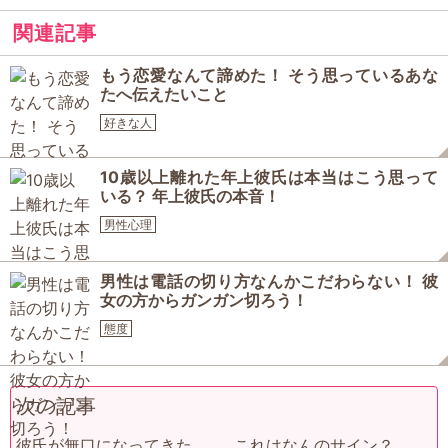
関連記事
もう恋愛なんて諦めた！ そう思っているあな
たへ伝えたいこと
好きな人
10歳以上離れた年上彼氏は本当はこう思って
いる？ 年上彼氏の本音！
男性心理
男性は電話の切り方なんかこだわらない！ 彼
女の方からガンガン切ろう！
態度
次の記事
彼氏が無口になってきた……。これはなんのサイン？