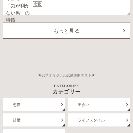
恋愛
もっと見る
恋学オリジナル恋愛診断テスト
CATEGORIES
カテゴリー
恋愛
出会い
結婚
ライフスタイル