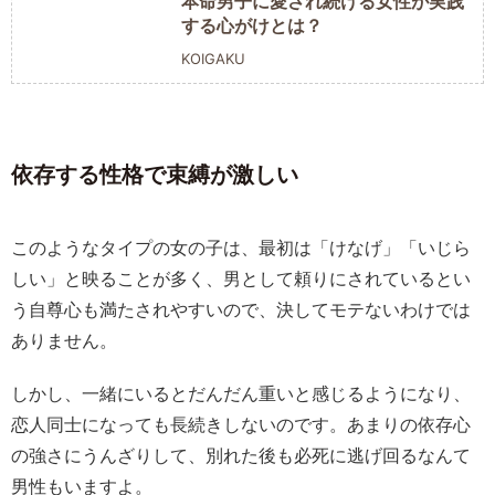
本命男子に愛され続ける女性が実践
する心がけとは？
KOIGAKU
依存する性格で束縛が激しい
このようなタイプの女の子は、最初は「けなげ」「いじら
しい」と映ることが多く、男として頼りにされているとい
う自尊心も満たされやすいので、決してモテないわけでは
ありません。
しかし、一緒にいるとだんだん重いと感じるようになり、
恋人同士になっても長続きしないのです。あまりの依存心
の強さにうんざりして、別れた後も必死に逃げ回るなんて
男性もいますよ。