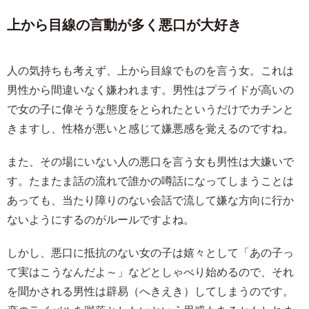
上から目線の言動が多く悪口が大好き
人の気持ちも考えず、上から目線でものを言う女。これは
男性から間違いなく嫌われます。男性はプライドが高いの
で女の子に偉そうな態度をとられたというだけでカチンと
きますし、性格が悪いと感じて嫌悪感を覚えるのですね。
また、その場にいない人の悪口を言う女も男性は大嫌いで
す。たまたま話の流れで誰かの噂話になってしまうことは
あっても、当たり障りのない会話で流して嫌な方向に行か
ないようにするのがルールですよね。
しかし、悪口に抵抗のない女の子は嬉々として「あの子っ
て実はこうなんだよ～」などとしゃべり始めるので、それ
を聞かされる男性は辟易（へきえき）してしまうのです。