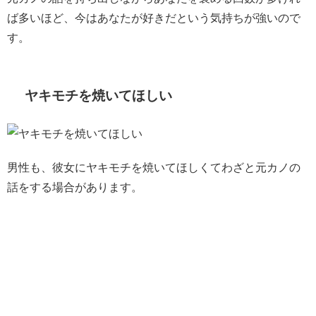
ば多いほど、今はあなたが好きだという気持ちが強いので
す。
ヤキモチを焼いてほしい
男性も、彼女にヤキモチを焼いてほしくてわざと元カノの
話をする場合があります。