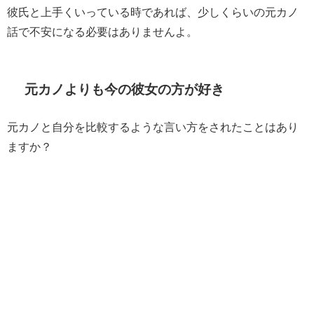
彼氏と上手くいっている時であれば、少しくらいの元カノ
話で不安になる必要はありませんよ。
元カノよりも今の彼女の方が好き
元カノと自分を比較するような言い方をされたことはあり
ますか？