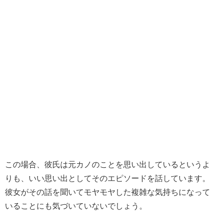
この場合、彼氏は元カノのことを思い出しているというよ
りも、いい思い出としてそのエピソードを話しています。
彼女がその話を聞いてモヤモヤした複雑な気持ちになって
いることにも気づいていないでしょう。