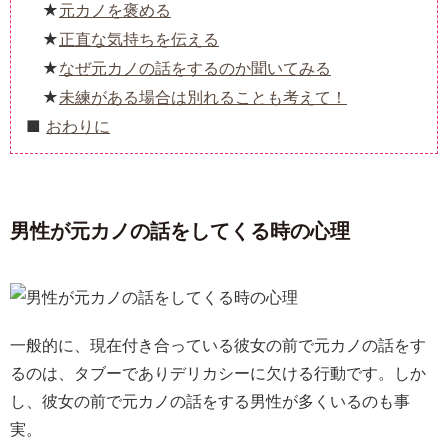
元カノを褒める
正直な気持ちを伝える
なぜ元カノの話をするのか聞いてみる
未練がある場合は別れることも考えて！
おわりに
男性が元カノの話をしてくる時の心理
一般的に、現在付き合っている彼女の前で元カノの話をす
るのは、タブーでありデリカシーに欠ける行動です。しか
し、彼女の前で元カノの話をする男性が多くいるのも事
実。