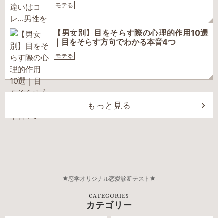
モテる
【男女別】目をそらす際の心理的作用10選
｜目をそらす方向でわかる本音4つ
モテる
もっと見る
恋学オリジナル恋愛診断テスト
CATEGORIES
カテゴリー