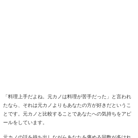
「料理上手だよね。元カノは料理が苦手だった」と言われ
たなら、それは元カノよりもあなたの方が好きだというこ
とです。元カノと比較することであなたへの気持ちをアピ
ールをしています。
元カノの話を持ち出しながらあなたを褒める回数が多けれ