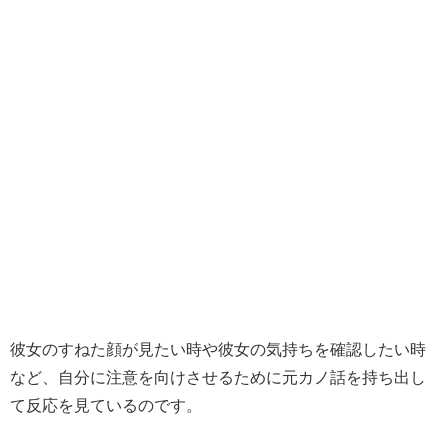
彼女のすねた顔が見たい時や彼女の気持ちを確認したい時
など、自分に注意を向けさせるために元カノ話を持ち出し
て反応を見ているのです。