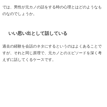
では、男性が元カノの話をする時の心理とはどのようなも
のなのでしょうか。
いい思い出として話している
過去の経験を会話のネタにするというのはよくあることで
すが、それと同じ原理で、元カノとのエピソードを深く考
えずに話してくるケースです。