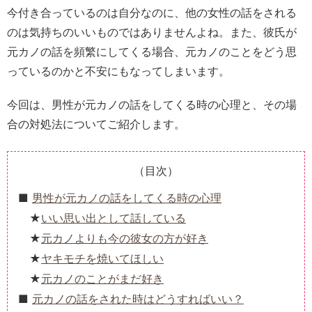
今付き合っているのは自分なのに、他の女性の話をされる
のは気持ちのいいものではありませんよね。また、彼氏が
元カノの話を頻繁にしてくる場合、元カノのことをどう思
っているのかと不安にもなってしまいます。
今回は、男性が元カノの話をしてくる時の心理と、その場
合の対処法についてご紹介します。
（目次）
男性が元カノの話をしてくる時の心理
いい思い出として話している
元カノよりも今の彼女の方が好き
ヤキモチを焼いてほしい
元カノのことがまだ好き
元カノの話をされた時はどうすればいい？