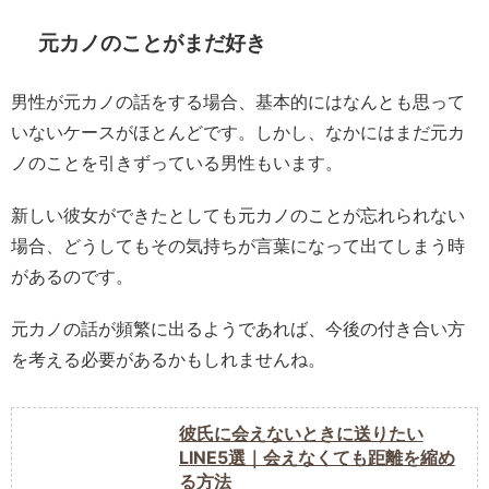
元カノのことがまだ好き
男性が元カノの話をする場合、基本的にはなんとも思って
いないケースがほとんどです。しかし、なかにはまだ元カ
ノのことを引きずっている男性もいます。
新しい彼女ができたとしても元カノのことが忘れられない
場合、どうしてもその気持ちが言葉になって出てしまう時
があるのです。
元カノの話が頻繁に出るようであれば、今後の付き合い方
を考える必要があるかもしれませんね。
彼氏に会えないときに送りたい
LINE5選｜会えなくても距離を縮め
る方法