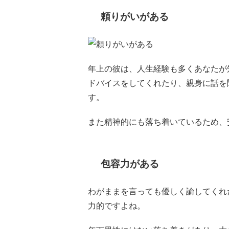
頼りがいがある
年上の彼は、人生経験も多くあなたが
ドバイスをしてくれたり、親身に話を
す。
また精神的にも落ち着いているため、
包容力がある
わがままを言っても優しく諭してくれ
力的ですよね。