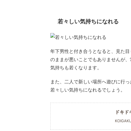
若々しい気持ちになれる
年下男性と付き合うとなると、見た目
のままが悪いことでもありませんが、
気持ちも若くなります。
また、二人で新しい場所へ遊びに行っ
若々しい気持ちになれるでしょう。
ドキド
KOIGAK