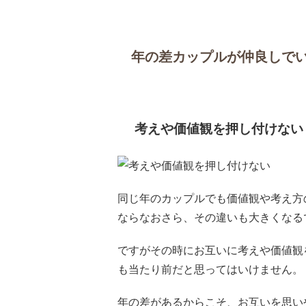
年の差カップルが仲良しで
考えや価値観を押し付けない
同じ年のカップルでも価値観や考え方
ならなおさら、その違いも大きくなる
ですがその時にお互いに考えや価値観
も当たり前だと思ってはいけません。
年の差があるからこそ、お互いを思い