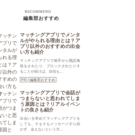
RECOMMEND
編集部おすすめ
マッチングアプリでメンタ
ルがやられる理由とは？ア
プリ以外のおすすめの出会
い方も紹介
マッチングアプリで相手から既読無
視をされたり、ブロックされたりす
ることが続けば、自信も...
PR
編集部おすすめ
マッチングアプリで会話が
つまらないと思われてしま
う原因とは？リアルイベン
トの良さも紹介
出会いを求めてマッチングアプリを
しても、そもそもメッセージすら続
かず、会えないという方...