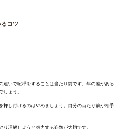
いるコツ
の違いで喧嘩をすることは当たり前です。年の差がある
でしょう。
を押し付けるのはやめましょう。自分の当たり前が相手
やり理解しようと努力する姿勢が大切です。