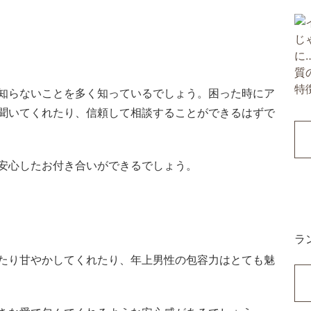
知らないことを多く知っているでしょう。困った時にア
聞いてくれたり、信頼して相談することができるはずで
安心したお付き合いができるでしょう。
ラ
たり甘やかしてくれたり、年上男性の包容力はとても魅