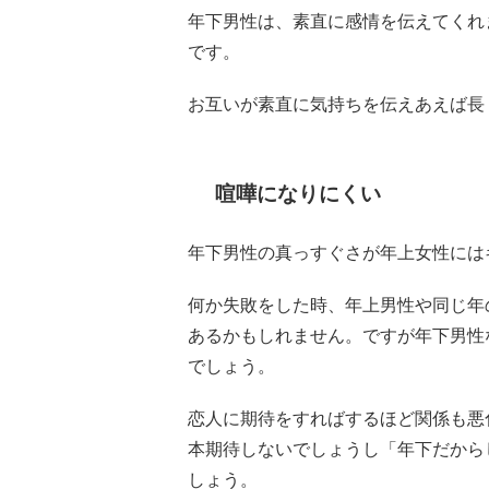
年下男性は、素直に感情を伝えてくれ
です。
お互いが素直に気持ちを伝えあえば長
喧嘩になりにくい
年下男性の真っすぐさが年上女性には
何か失敗をした時、年上男性や同じ年
あるかもしれません。ですが年下男性
でしょう。
恋人に期待をすればするほど関係も悪
本期待しないでしょうし「年下だから
しょう。