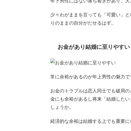
年下男性にはない落ち着きがあり、大
少々わがままを言っても「可愛い」と
りのままの自分がだせるはず。
お金があり結婚に至りやすい
常に余裕があるのが年上男性の魅力で
お金のトラブルは恋人同士でも破局の
金にも余裕があるし将来「結婚したい
しょうか。
経済的な余裕は結婚する上でも重要に