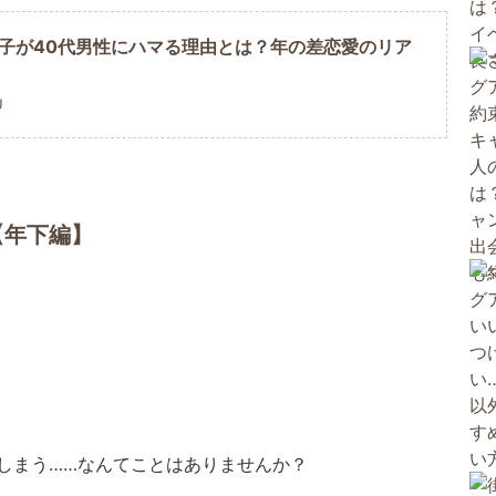
女子が40代男性にハマる理由とは？年の差恋愛のリア
U
【年下編】
しまう……なんてことはありませんか？