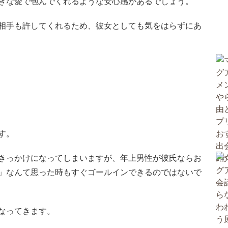
きな愛で包んでくれるような安心感があるでしょう。
相手も許してくれるため、彼女としても気をはらずにあ
す。
きっかけになってしまいますが、年上男性が彼氏ならお
」なんて思った時もすぐゴールインできるのではないで
なってきます。