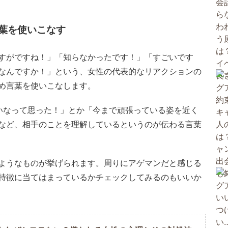
葉を使いこなす
すがですね！」「知らなかったです！」「すごいです
なんですか！」という、女性の代表的なリアクションの
め言葉を使いこなします。
いなって思った！」とか「今まで頑張っている姿を近く
など、相手のことを理解しているというのが伝わる言葉
ようなものが挙げられます。周りにアゲマンだと感じる
特徴に当てはまっているかチェックしてみるのもいいか