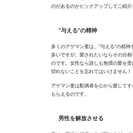
のがあるのかピックアップしてご紹介
“与える”の精神
多くのアゲマン妻は、“与える”の精
多いですが、愛されたいならその分相
のです。女性なら誰しも無償の愛を受
切れないことを忘れてはいけません！
アゲマン妻は配偶者を心から愛してす
もらえるのです。
男性を解放させる