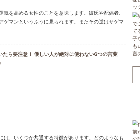
運気を高める女性のことを意味します。彼氏や配偶者、
アゲマンというふうに見られます。またその逆はサゲマ
いたら要注意！ 優しい人が絶対に使わない6つの言葉
U
には、いくつか共通する特徴があります。どのようなも