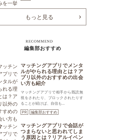
もっと見る
RECOMMEND
編集部おすすめ
マッチングアプリでメンタ
ルがやられる理由とは？ア
プリ以外のおすすめの出会
い方も紹介
マッチングアプリで相手から既読無
視をされたり、ブロックされたりす
ることが続けば、自信も...
PR
編集部おすすめ
マッチングアプリで会話が
つまらないと思われてしま
う原因とは？リアルイベン