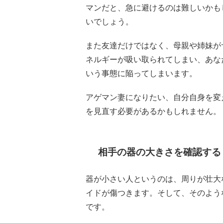
マンだと、急に避けるのは難しいかも
いでしょう。
また友達だけではなく、母親や姉妹が
ネルギーが吸い取られてしまい、あな
いう事態に陥ってしまいます。
アゲマン妻になりたい、自分自身を変
を見直す必要があるかもしれません。
相手の器の大きさを確認する
器が小さい人というのは、周りが壮大
イドが傷つきます。そして、そのよう
です。