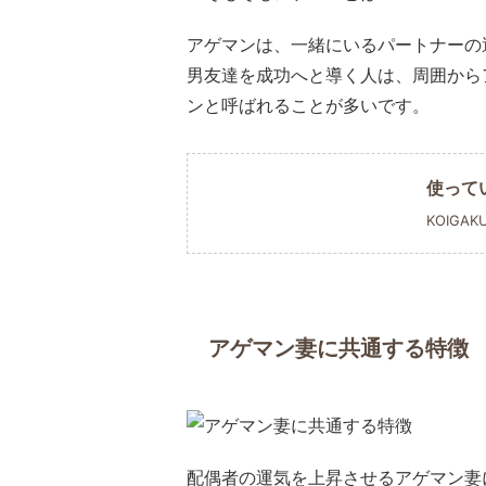
アゲマンは、一緒にいるパートナーの
男友達を成功へと導く人は、周囲から
ンと呼ばれることが多いです。
使って
KOIGAK
アゲマン妻に共通する特徴
配偶者の運気を上昇させるアゲマン妻