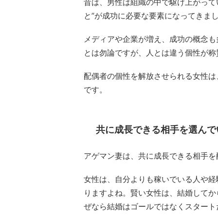
昔は、男性は組織の中で駆け上がって
と”が成功に必要な要素になってきま
メディアや企業が増え、成功の概念も
とは勿論ですが、人とは違う個性が称
配偶者の個性を解放させられる女性は
です。
共に成長できる相手を選んで
アゲマン妻は、共に成長できる相手を
女性は、自分よりも稼いでいる人や経
りますよね。賢い女性は、結婚してか
ぜなら結婚はゴールではなくスタート