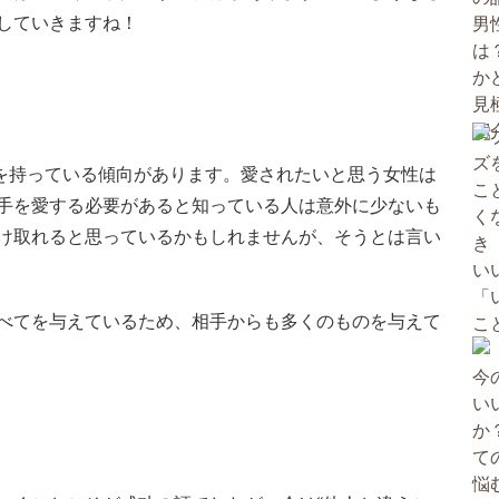
していきますね！
神を持っている傾向があります。愛されたいと思う女性は
手を愛する必要があると知っている人は意外に少ないも
け取れると思っているかもしれませんが、そうとは言い
べてを与えているため、相手からも多くのものを与えて