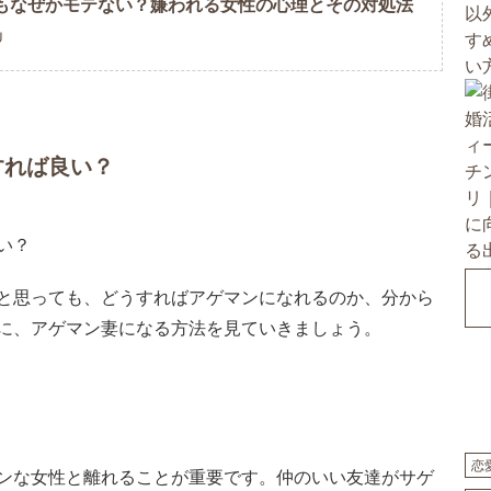
もなぜかモテない？嫌われる女性の心理とその対処法
U
すれば良い？
と思っても、どうすればアゲマンになれるのか、分から
に、アゲマン妻になる方法を見ていきましょう。
恋
ンな女性と離れることが重要です。仲のいい友達がサゲ