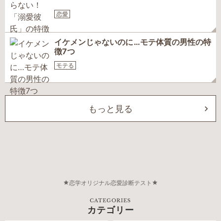
恋愛
イケメンじゃないのに…モテ体質の男性の特
徴7つ
モテる
もっと見る
恋学オリジナル恋愛診断テスト
CATEGORIES
カテゴリー