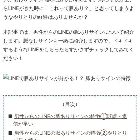
らLINEがきた時に「これって脈あり？」と思ってしまうよ
うなやりとりの経験はありませんか？
本記事では、男性からのLINEの脈ありサインについて紹介
します。脈なしサインも一緒に紹介しますので、ドキドキ
するようなLINEをもらったらすかさずチェックしてみてく
ださい！
（目次）
男性からのLINEの脈ありサインの特徴①既読・返
信が早い
男性からのLINEの脈ありサインの特徴②やりとり