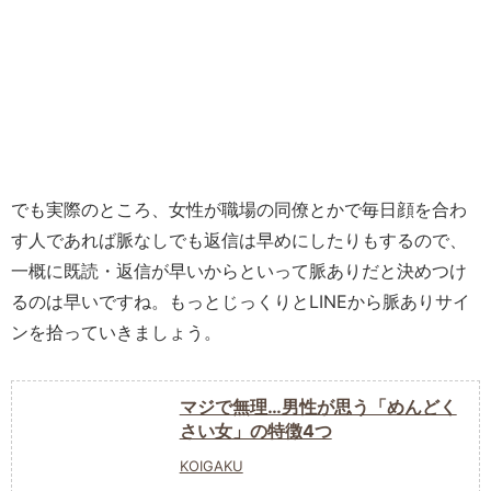
でも実際のところ、女性が職場の同僚とかで毎日顔を合わ
す人であれば脈なしでも返信は早めにしたりもするので、
一概に既読・返信が早いからといって脈ありだと決めつけ
るのは早いですね。もっとじっくりとLINEから脈ありサイ
ンを拾っていきましょう。
マジで無理…男性が思う「めんどく
さい女」の特徴4つ
KOIGAKU