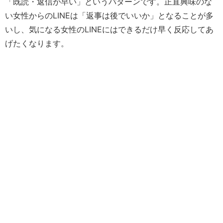
「既読・返信が早い」というパターンです。正直興味のな
い女性からのLINEは「返事は後でいいか」となることが多
いし、気になる女性のLINEにはできるだけ早く反応してあ
げたくなります。