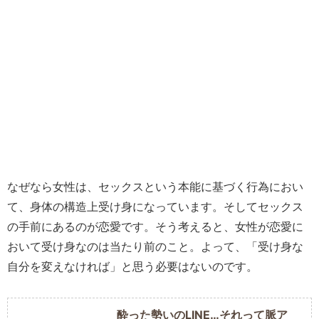
なぜなら女性は、セックスという本能に基づく行為におい
て、身体の構造上受け身になっています。そしてセックス
の手前にあるのが恋愛です。そう考えると、女性が恋愛に
おいて受け身なのは当たり前のこと。よって、「受け身な
自分を変えなければ」と思う必要はないのです。
酔った勢いのLINE…それって脈ア