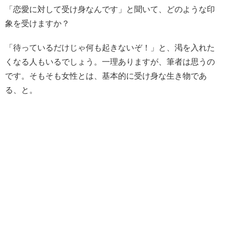
「恋愛に対して受け身なんです」と聞いて、どのような印
象を受けますか？
「待っているだけじゃ何も起きないぞ！」と、渇を入れた
くなる人もいるでしょう。一理ありますが、筆者は思うの
です。そもそも女性とは、基本的に受け身な生き物であ
る、と。