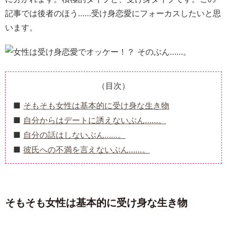
記事では後者のほう……受け身恋愛にフォーカスしたいと思
います。
（目次）
そもそも女性は基本的に受け身な生き物
自分からはデートに誘えないぶん……。
自分の話はしないぶん……。
彼氏への不満を言えないぶん……。
そもそも女性は基本的に受け身な生き物